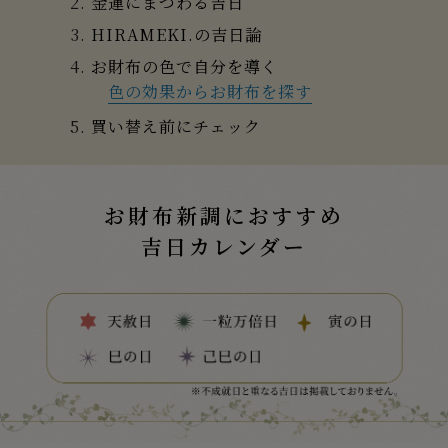
金運にまつわる吉日
HIRAMEKI.の吉日論
お財布の色で自分を導く
色の効果からお財布を探す
買い替え前にチェック
お財布新調におすすめ
吉日カレンダー