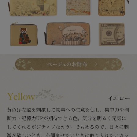
イエロー
黄色は左脳を刺激して物事への注意を促し、集中力や判
断力・記憶力UPが期待できる色。気分を明るく元気に
してくれるポジティブなカラーでもあるので、日々に刺
激が欲しいとき、心弾ませたいときに取り入れたいカラ