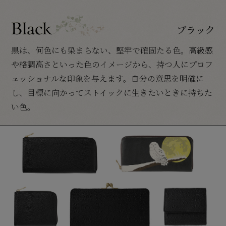
ブラック
黒は、何色にも染まらない、堅牢で確固たる色。高級感
や格調高さといった色のイメージから、持つ人にプロフ
ェッショナルな印象を与えます。自分の意思を明確に
し、目標に向かってストイックに生きたいときに持ちた
い色。