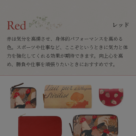
レッド
赤は気分を高揚させ、身体的パフォーマンスを高める
色。スポーツや仕事など、ここぞというときに気力と体
力を強化してくれる効果が期待できます。向上心を高
め、勝負や仕事を頑張りたいときにおすすめです。