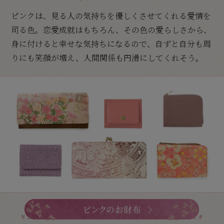
ピンクは、見る人の気持ちを優しくさせてくれる愛情を
司る色。恋愛成就はもちろん、その色の愛らしさから、
身に付けると幸せな気持ちになるので、自ずと自分も周
りにも笑顔が増え、人間関係も円滑にしてくれそう。