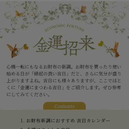
心機一転にもなるお財布の新調。お財布を買ったり使い
始める日が「縁起の良い吉日」だと、さらに気分が盛り
上がりますよね。吉日にも様々ありますが、ここではと
くに「金運にまつわる吉日」をご紹介します。ぜひ参考
にしてみてください。
Contents
お財布新調におすすめ 吉日カレンダー