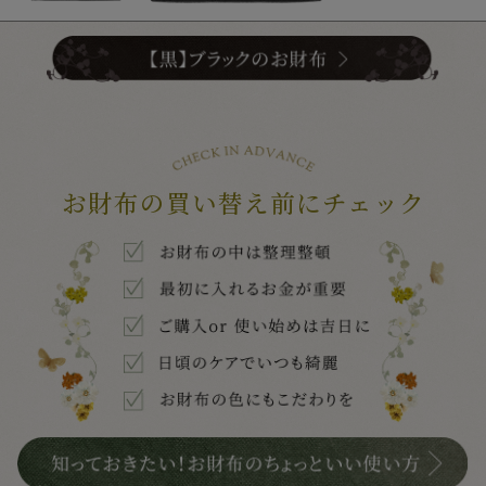
お財布の買い替え前にチェック