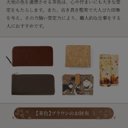
大地の色を連想させる茶色は、心や佇まいにも大きな安
定をもたらします。また、古き良き堅実で大人びた印象
を与え、その力強い安定力により、職人的な仕事をする
人におすすめです。