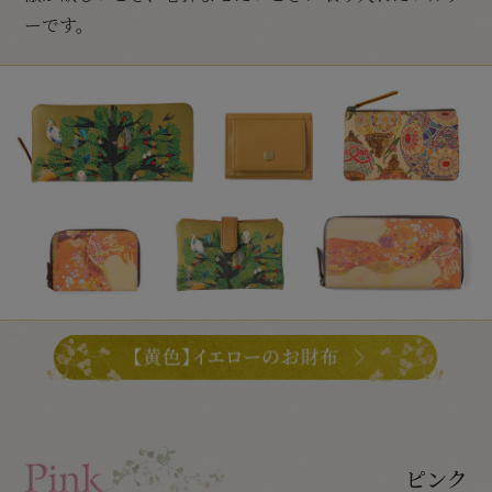
ーです。
ピンク