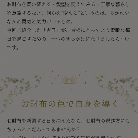
お財布を買い替える・髪型を変えてみる・丁寧な暮らし
を意識するなど、何かを”変える”というのは、多かれ少
なかれ勇気と気力がいるもの。
今回ご紹介した「吉日」が、皆様にとってより素敵な毎
日を過ごすための、一つのきっかけになりましたら幸い
です。
お財布を新調する日を決めたなら、お財布の選び方にも
ちょっとこだわってみませんか？
ここでは、古くから様々な研究や実験が報告されてい