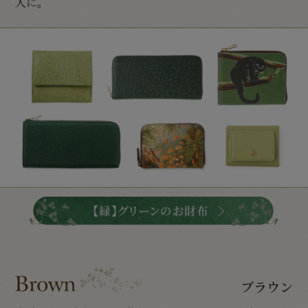
人に。
ブラウン