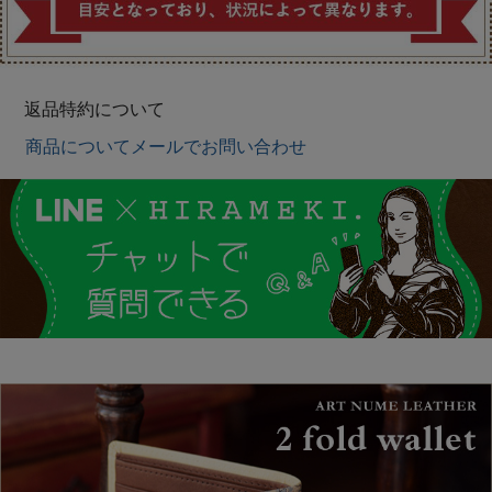
返品特約について
商品についてメールでお問い合わせ