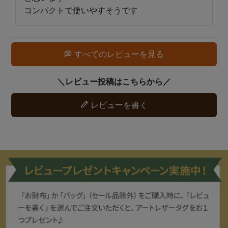
コンパクトで使いやすそうです
すべてのレビューを見る
レビューを書く