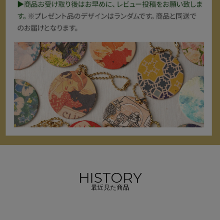
HISTORY
最近見た商品