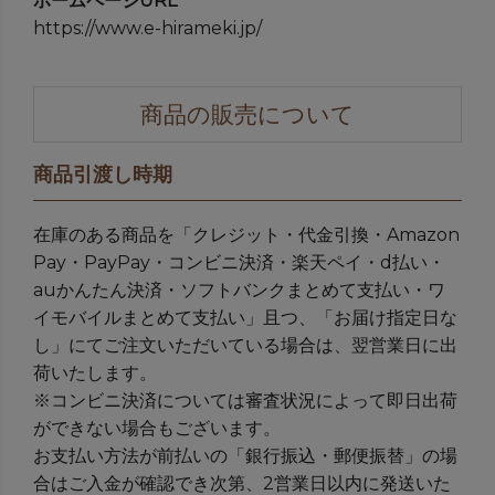
ホームページURL
https://www.e-hirameki.jp/
商品の販売について
商品引渡し時期
在庫のある商品を「クレジット・代金引換・Amazon
Pay・PayPay・コンビニ決済・楽天ペイ・d払い・
auかんたん決済・ソフトバンクまとめて支払い・ワ
イモバイルまとめて支払い」且つ、「お届け指定日な
し」にてご注文いただいている場合は、翌営業日に出
荷いたします。
※コンビニ決済については審査状況によって即日出荷
ができない場合もございます。
お支払い方法が前払いの「銀行振込・郵便振替」の場
合はご入金が確認でき次第、2営業日以内に発送いた