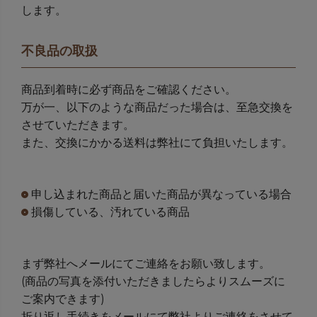
します。
不良品の取扱
商品到着時に必ず商品をご確認ください。
万が一、以下のような商品だった場合は、至急交換を
させていただきます。
また、交換にかかる送料は弊社にて負担いたします。
申し込まれた商品と届いた商品が異なっている場合
損傷している、汚れている商品
まず弊社へメールにてご連絡をお願い致します。
(商品の写真を添付いただきましたらよりスムーズに
ご案内できます)
折り返し手続きをメールにて弊社よりご連絡をさせて