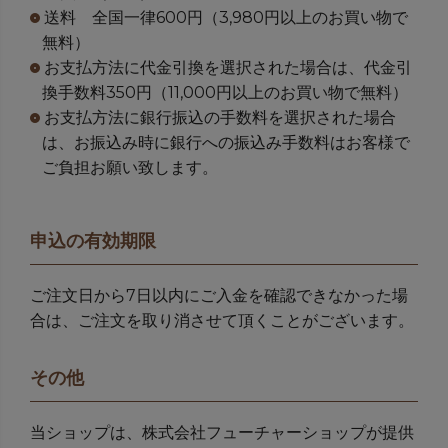
送料 全国一律600円（3,980円以上のお買い物で
無料）
お支払方法に代金引換を選択された場合は、代金引
換手数料350円（11,000円以上のお買い物で無料）
お支払方法に銀行振込の手数料を選択された場合
は、お振込み時に銀行への振込み手数料はお客様で
ご負担お願い致します。
申込の有効期限
ご注文日から7日以内にご入金を確認できなかった場
合は、ご注文を取り消させて頂くことがございます。
その他
当ショップは、株式会社フューチャーショップが提供