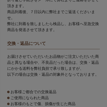
頂きます。
商品到着後、７日以内に弊社までご返送くださいま
せ。
弊社に到着を致しましたら検品し、お客様へ至急交換
商品を発送させて頂きます。
交換・返品について
お届けさせていただいたお品物がご注文いただいた商
品と異なる場合や、不良品だった場合は、交換・返品
にかかる送料を弊社負担で承り致しますが、
以下の場合は交換・返品の対象外となっております。
お客様ご都合での交換返品
ご使用になられた商品
お客様のもとで傷、損傷が生じた商品