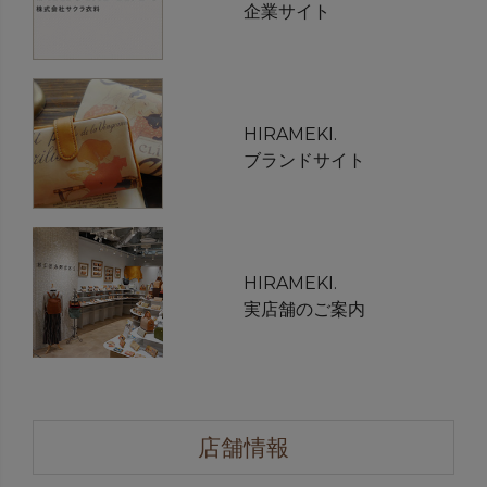
企業サイト
HIRAMEKI.
ブランドサイト
HIRAMEKI.
実店舗のご案内
店舗情報