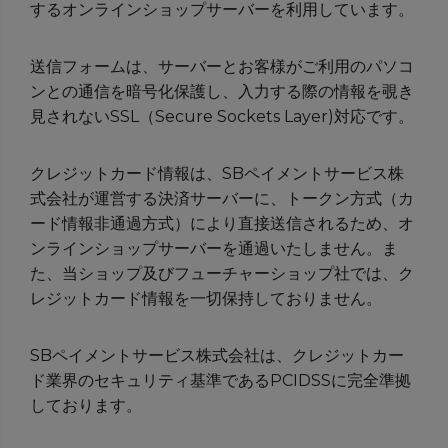
するオンラインショップサーバーを利用しています。
送信フォームは、サーバーとお客様がご利用のパソコ
ンとの通信を暗号化保護し、入力する際の情報を覗き
見されないSSL（Secure Sockets Layer)対応です。
クレジットカード情報は、SBペイメントサービス株
式会社が運営する決済サーバーに、トークン方式（カ
ード情報非通過方式）により直接送信されるため、オ
ンラインショップサーバーを通過いたしません。ま
た、当ショップ及びフューチャーショップ社では、ク
レジットカード情報を一切保持しておりません。
SBペイメントサービス株式会社は、クレジットカー
ド業界のセキュリティ基準であるPCIDSSに完全準拠
しております。