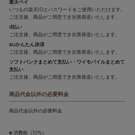
楽天ペイ
いつもの楽天IDとパスワードをご使用いただけます。
ご注文後、商品がご用意でき次第発送いたします。
d払い
ご注文後、商品がご用意でき次第発送いたします。
auかんたん決済
ご注文後、商品がご用意でき次第発送いたします。
ソフトバンクまとめて支払い・ワイモバイルまとめて
支払い
ご注文後、商品がご用意でき次第発送いたします。
商品代金以外の必要料金
商品代金以外の必要料金
消費税（10%）