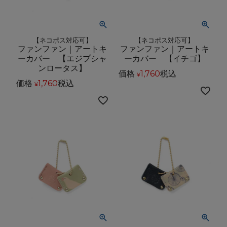
【ネコポス対応可】
【ネコポス対応可】
ファンファン｜アートキ
ファンファン｜アートキ
ーカバー 【エジプシャ
ーカバー 【イチゴ】
ンロータス】
価格
1,760
税込
¥
価格
1,760
税込
¥