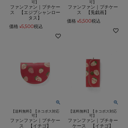
可】
可】
ファンファン｜プチケー
ファンファン｜プチケー
ス 【エジプシャンロー
ス 【兎戯画】
タス】
価格
5,500
税込
¥
価格
5,500
税込
¥
【送料無料】【ネコポス対応
【送料無料】【ネコポス対応
可】
可】
ファンファン｜プチケー
ファンファン｜プチキー
ス 【イチゴ】
ケース 【イチゴ】