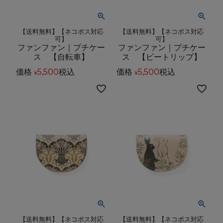
【送料無料】【ネコポス対応
【送料無料】【ネコポス対応
可】
可】
ファンファン｜プチケー
ファンファン｜プチケー
ス 【自転車】
ス 【ビートリップ】
価格
5,500
税込
価格
5,500
税込
¥
¥
【送料無料】【ネコポス対応
【送料無料】【ネコポス対応