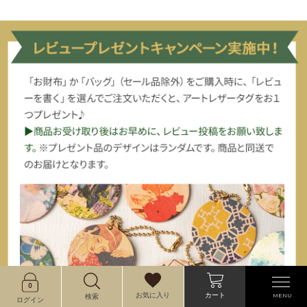
カート
お気に入り
MENU
検索
ログイン