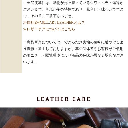
・天然皮革には、動物が元々持っているシワ・ムラ・傷等が
ございます。それが革の特性であり、風合い・味わいですの
で、その旨ご了承下さいませ。
≫自社染色加工ART LEATHERとは？
≫レザーケアについてはこちら
・商品写真については、できるだけ実物の色味に近づけるよ
う撮影・加工しておりますが、革の個体差やお客様がご使用
のモニター・閲覧環境により商品の色味が異なる場合がござ
います。