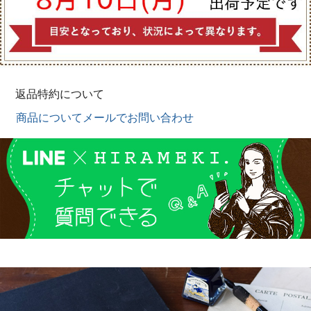
返品特約について
商品についてメールでお問い合わせ