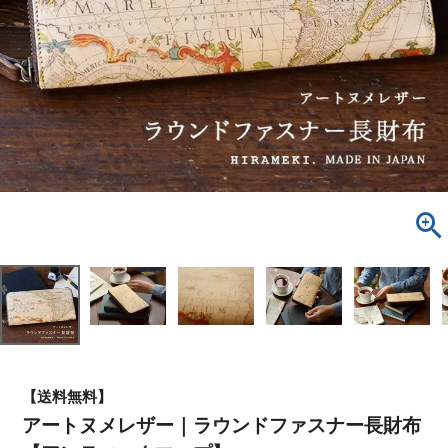
【送料無料】
アートヌメレザー｜ラウンドファスナー長財布