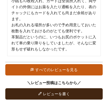
小銭も10枚程入れ、カードは全箇所入れて、両サ
イトの外側にはお薬を入たり通帳を入たり、表の
チャックにもカードを入れても尚まだ余裕があり
ます。

お札の入れる場所が多いので予め用意しておいた
枚数を入れておけるのがとても便利です。

革製品だというのに、いつもお尻のポケットに入
れて車の乗り降りをしていましたが、そんなに変
形もせず破れもしなかったです。
すべてのレビューを見る
レビューを書く