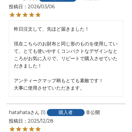
投稿日
2026/03/06
昨日注文して、先ほど届きました！

現在こちらのお財布と同じ形のものを使用してい
て、とても使いやすくコンパクトなデザインなと
ころがお気に入りで、リピートで購入させていた
だきました！

アンティークマップ柄もとても素敵です！

大事に使用させていただきます。
hatahata
1
購入者
非公開
投稿日
2025/12/28