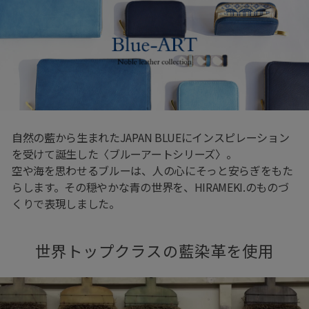
自然の藍から生まれたJAPAN BLUEにインスピレーション
を受けて誕生した〈ブルーアートシリーズ〉。
空や海を思わせるブルーは、人の心にそっと安らぎをもた
らします。その穏やかな青の世界を、HIRAMEKI.のものづ
くりで表現しました。
世界トップクラスの藍染革を使用