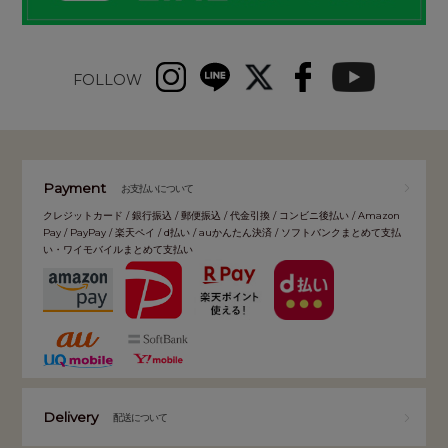
FOLLOW
Payment
お支払いについて
クレジットカード / 銀行振込 / 郵便振込 / 代金引換 / コンビニ後払い / Amazon
Pay / PayPay / 楽天ペイ / d払い / auかんたん決済 / ソフトバンクまとめて支払
い・ワイモバイルまとめて支払い
Delivery
配送について