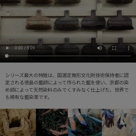
シリーズ最大の特徴は、国選定無形文化財技術保持者に認
定される徳島の藍師によって作られた藍を使い、京都の染
め師によって天然染料のみでくすみなく仕上げた、世界で
も稀有な藍染革です。