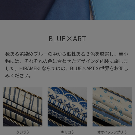
BLUE×ART
数ある藍染めブルーの中から個性ある３色を厳選し、革小
物には、それぞれの色に合わせたデザインを内装に施しま
した。HIRAMEKI.ならではの、BLUE×ARTの世界をお楽し
みください。