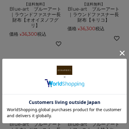
【送料無料】
【送料無料】
Blue-art ブルーアート
Blue-art ブルーアート
｜ラウンドファスナー長
｜ラウンドファスナー長
財布【オオイヌノフグ
財布【キリコ】
リ】
価格
36,300
税込
¥
価格
36,300
税込
¥
【送料無料】
【送料無料】
Blue-art ブルーアート
Blue-art ブルーアート