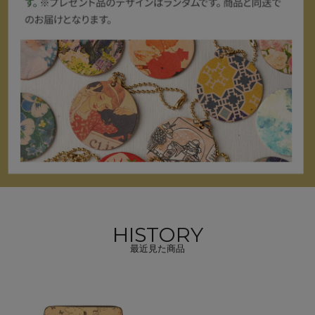
HISTORY
最近見た商品