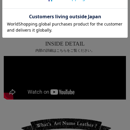
INSIDE DETAIL
内部の詳細はこちらをご覧ください。