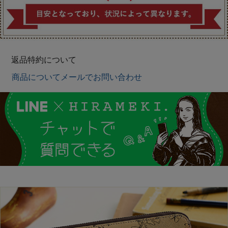
返品特約について
商品についてメールでお問い合わせ