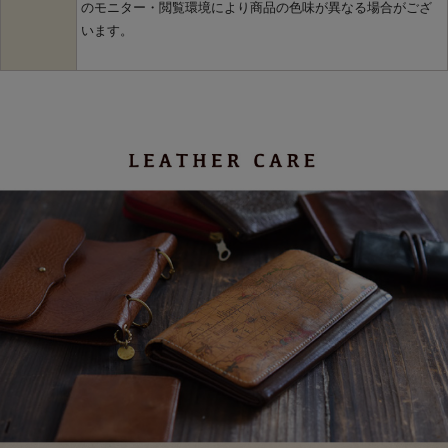
のモニター・閲覧環境により商品の色味が異なる場合がござ
います。