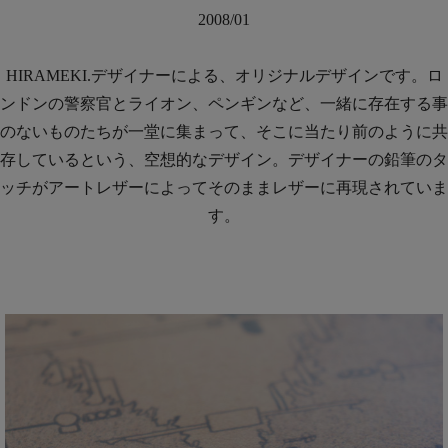
2008/01
HIRAMEKI.デザイナーによる、オリジナルデザインです。ロ
ンドンの警察官とライオン、ペンギンなど、一緒に存在する事
のないものたちが一堂に集まって、そこに当たり前のように共
存しているという、空想的なデザイン。デザイナーの鉛筆のタ
ッチがアートレザーによってそのままレザーに再現されていま
す。