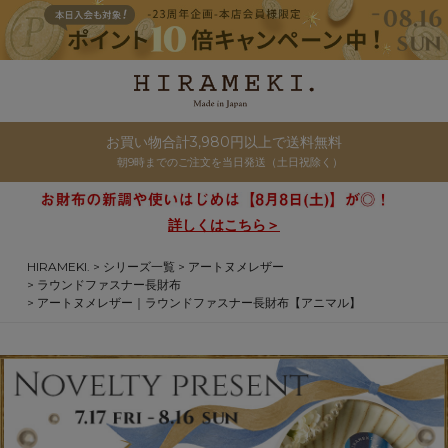
お買い物合計3,980円以上で送料無料
朝9時までのご注文を当日発送（土日祝除く）
詳しくはこちら＞
HIRAMEKI.
シリーズ一覧
アートヌメレザー
ラウンドファスナー長財布
アートヌメレザー｜ラウンドファスナー長財布【アニマル】