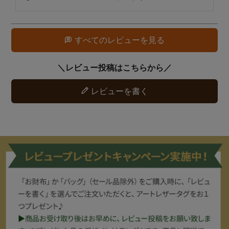
すべてのレビューを見る
レビューを書く