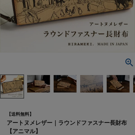
【送料無料】
アートヌメレザー｜ラウンドファスナー長財布
【アニマル】