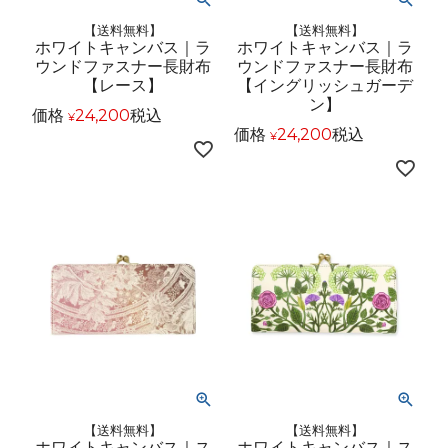
【送料無料】
【送料無料】
ホワイトキャンバス｜ラ
ホワイトキャンバス｜ラ
ウンドファスナー長財布
ウンドファスナー長財布
【レース】
【イングリッシュガーデ
ン】
価格
24,200
税込
¥
価格
24,200
税込
¥
【送料無料】
【送料無料】
ホワイトキャンバス｜ス
ホワイトキャンバス｜ス