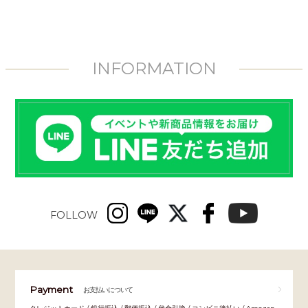
INFORMATION
FOLLOW
Payment
お支払いについて