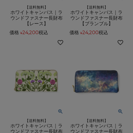
【送料無料】
【送料無料】
ホワイトキャンバス｜ラ
ホワイトキャンバス｜ラ
ウンドファスナー長財布
ウンドファスナー長財布
【レース】
【ブランブル】
価格
24,200
税込
価格
24,200
税込
¥
¥
【送料無料】
【送料無料】
ホワイトキャンバス｜ラ
ホワイトキャンバス｜ラ
ウンドファスナー長財布
ウンドファスナー長財布