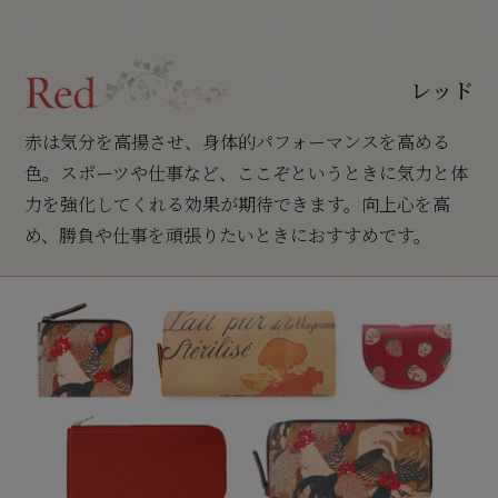
レッド
赤は気分を高揚させ、身体的パフォーマンスを高める
色。スポーツや仕事など、ここぞというときに気力と体
力を強化してくれる効果が期待できます。向上心を高
め、勝負や仕事を頑張りたいときにおすすめです。