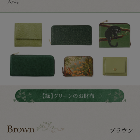
人に。
ブラウン