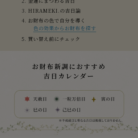
金運にまつわる吉日
HIRAMEKI.の吉日論
お財布の色で自分を導く
色の効果からお財布を探す
買い替え前にチェック
お財布新調におすすめ
吉日カレンダー