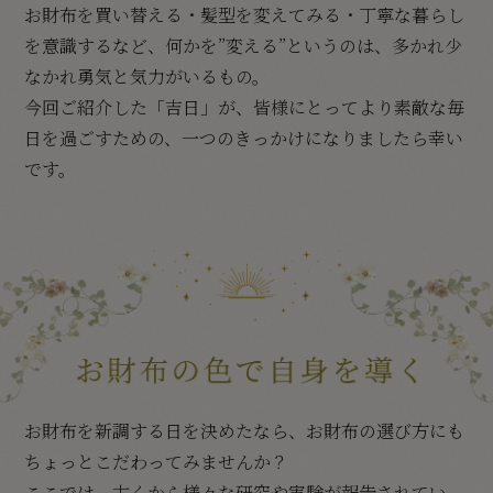
お財布を買い替える・髪型を変えてみる・丁寧な暮らし
を意識するなど、何かを”変える”というのは、多かれ少
なかれ勇気と気力がいるもの。
今回ご紹介した「吉日」が、皆様にとってより素敵な毎
日を過ごすための、一つのきっかけになりましたら幸い
です。
お財布を新調する日を決めたなら、お財布の選び方にも
ちょっとこだわってみませんか？
ここでは、古くから様々な研究や実験が報告されてい