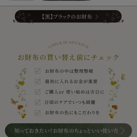
お財布の買い替え前にチェック