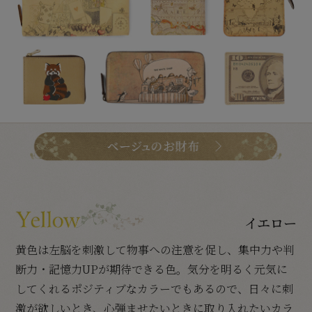
イエロー
黄色は左脳を刺激して物事への注意を促し、集中力や判
断力・記憶力UPが期待できる色。気分を明るく元気に
してくれるポジティブなカラーでもあるので、日々に刺
激が欲しいとき、心弾ませたいときに取り入れたいカラ