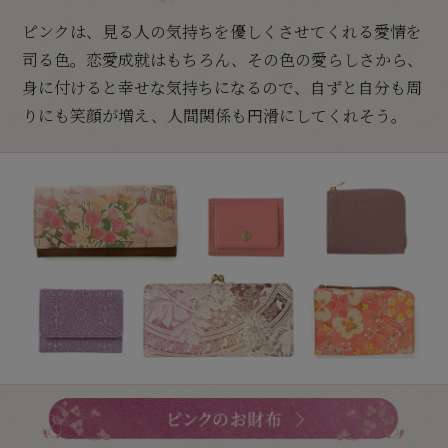
ピンクは、見る人の気持ちを優しくさせてくれる愛情を
司る色。恋愛成就はもちろん、その色の愛らしさから、
身に付けると幸せな気持ちになるので、自ずと自分も周
りにも笑顔が増え、人間関係も円滑にしてくれそう。