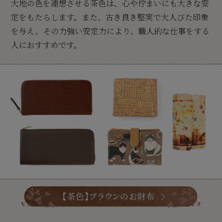
大地の色を連想させる茶色は、心や佇まいにも大きな安
定をもたらします。また、古き良き堅実で大人びた印象
を与え、その力強い安定力により、職人的な仕事をする
人におすすめです。