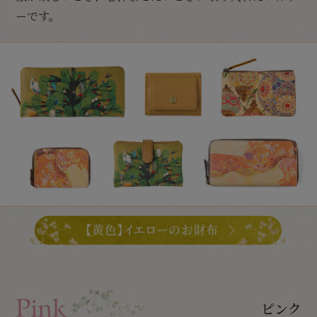
ーです。
ピンク