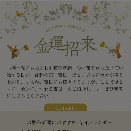
心機一転にもなるお財布の新調。お財布を買ったり使い
始める日が「縁起の良い吉日」だと、さらに気分が盛り
上がりますよね。吉日にも様々ありますが、ここではと
くに「金運にまつわる吉日」をご紹介します。ぜひ参考
にしてみてください。
Contents
お財布新調におすすめ 吉日カレンダー