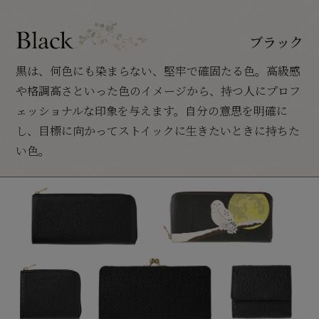
ブラック
黒は、何色にも染まらない、堅牢で確固たる色。高級感
や格調高さといった色のイメージから、持つ人にプロフ
ェッショナルな印象を与えます。自分の意思を明確に
し、目標に向かってストイックに生きたいときに持ちた
い色。