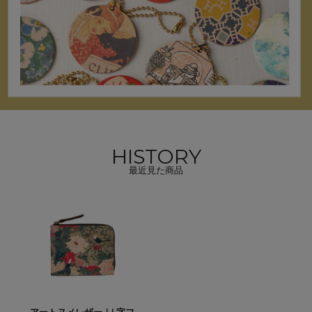
HISTORY
最近見た商品