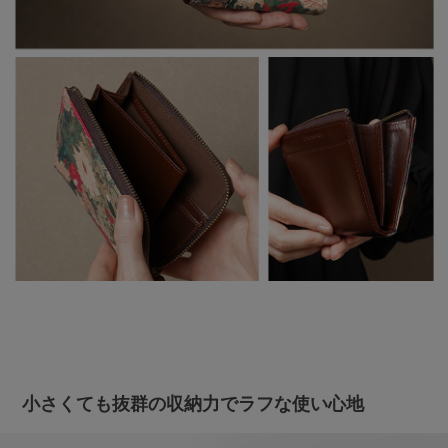
小さくても抜群の収納力でラフな使い心地