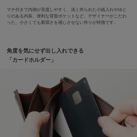
マチ付きで内側が見渡しやすく、浅く作られた小銭入れやゆと
りのある内装、便利な背面ポケットなど、デザイナーがこだわ
った、小さくても窮屈さを感じさせない作りが特徴です。
角度を気にせず出し入れできる
「カードホルダー」