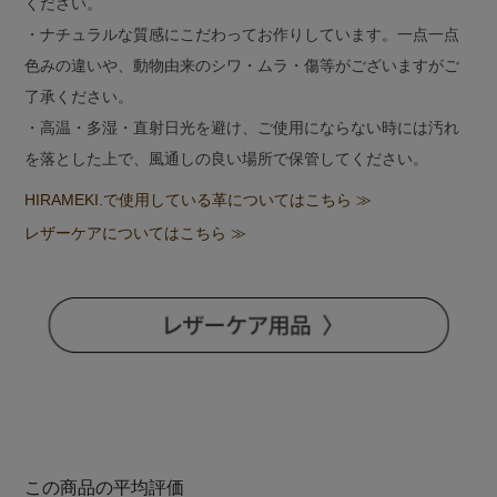
ください。
・ナチュラルな質感にこだわってお作りしています。一点一点
色みの違いや、動物由来のシワ・ムラ・傷等がございますがご
了承ください。
・高温・多湿・直射日光を避け、ご使用にならない時には汚れ
を落とした上で、風通しの良い場所で保管してください。
HIRAMEKI.で使用している革についてはこちら ≫
レザーケアについてはこちら ≫