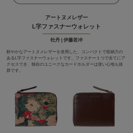
アートヌメレザー
L字ファスナーウォレット
牡丹 | 伊藤若冲
鮮やかなアートヌメレザーを使用した、コンパクトで収納力の
あるL字ファスナーウォレットです。ファスナー１つで全てにア
クセスでき、独自のユニークなカードホルダーは使い心地も抜
群です。