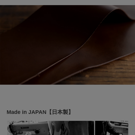
Made in JAPAN【日本製】