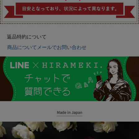
返品特約について
商品についてメールでお問い合わせ