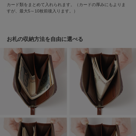
カード類をまとめて入れられます。（カードの厚みにもよりま
すが、最大5～10枚前後入ります。）
お札の収納方法を自由に選べる