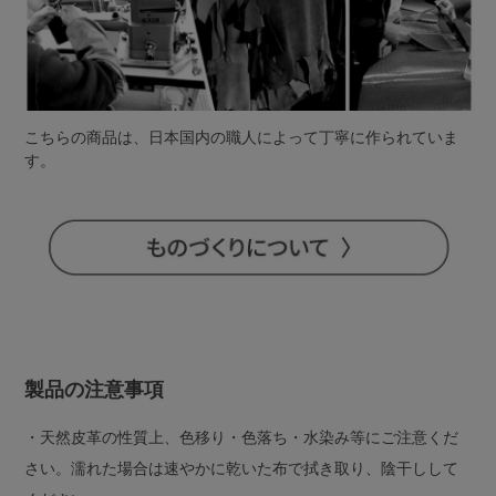
こちらの商品は、日本国内の職人によって丁寧に作られていま
す。
製品の注意事項
・天然皮革の性質上、色移り・色落ち・水染み等にご注意くだ
さい。濡れた場合は速やかに乾いた布で拭き取り、陰干しして