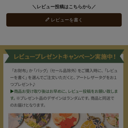
レビューを書く