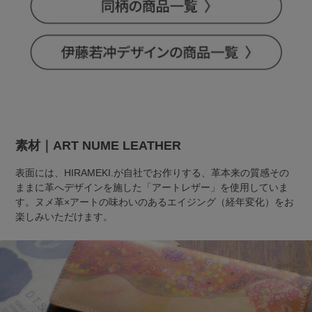
素材｜ART NUME LEATHER
表面には、HIRAMEKI.が自社でお作りする、革本来の質感その
ままに革へデザインを施した「アートレザー」を使用していま
す。ヌメ革×アートの味わいのあるエイジング（経年変化）をお
楽しみいただけます。