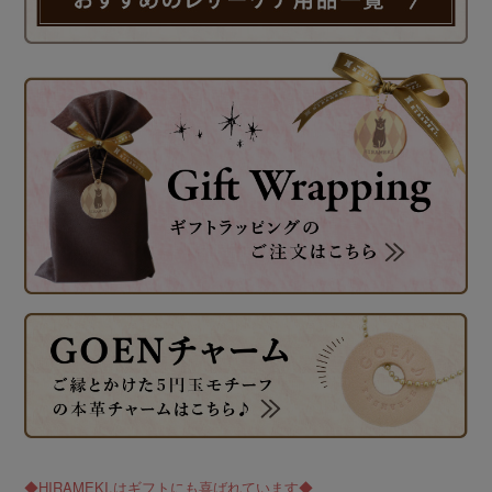
◆HIRAMEKI.はギフトにも喜ばれています◆