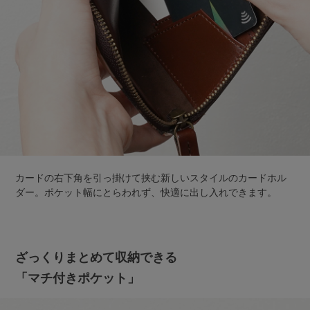
カードの右下角を引っ掛けて挟む新しいスタイルのカードホル
ダー。ポケット幅にとらわれず、快適に出し入れできます。
ざっくりまとめて収納できる
「マチ付きポケット」