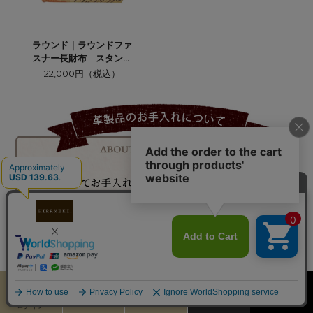
ラウンド｜ラウンドファ
スナー長財布 スタンラ
ンイヌネコ
22,000円（税込）
カート
お気に入り
MENU
検索
ログイン