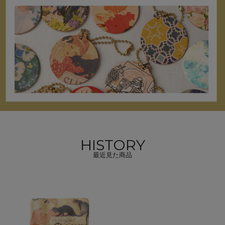
HISTORY
最近見た商品