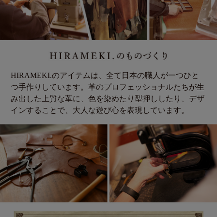
HIRAMEKI.のアイテムは、全て日本の職人が一つひと
つ手作りしています。革のプロフェッショナルたちが生
み出した上質な革に、色を染めたり型押ししたり、デザ
インすることで、大人な遊び心を表現しています。