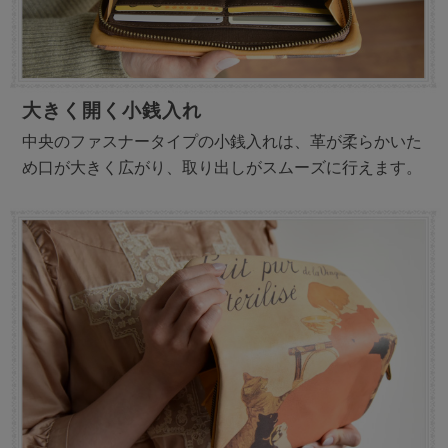
大きく開く小銭入れ
中央のファスナータイプの小銭入れは、革が柔らかいた
め口が大きく広がり、取り出しがスムーズに行えます。