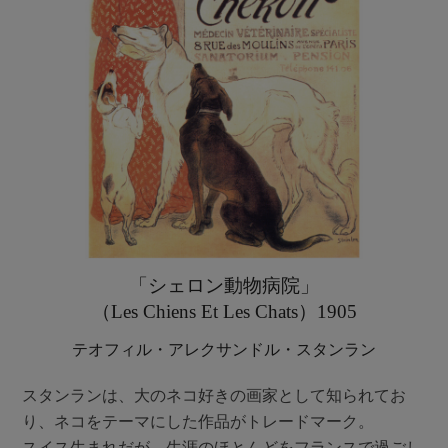
「シェロン動物病院」
（Les Chiens Et Les Chats）1905
テオフィル・アレクサンドル・スタンラン
スタンランは、大のネコ好きの画家として知られてお
り、ネコをテーマにした作品がトレードマーク。
スイス生まれだが、生涯のほとんどをフランスで過ごし