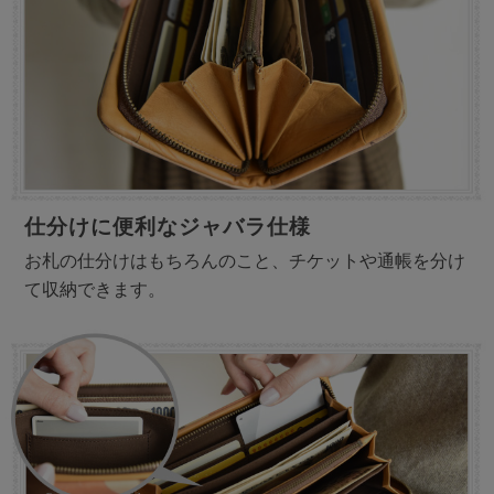
仕分けに便利なジャバラ仕様
お札の仕分けはもちろんのこと、チケットや通帳を分け
て収納できます。