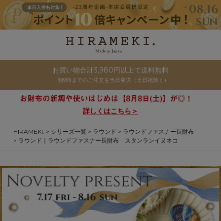
お買い物合計3,980円以上で送料無料
朝9時までのご注文を当日発送（土日祝除く）
詳しくはこちら＞
HIRAMEKI.
シリーズ一覧
ラウンド
ラウンドファスナー長財布
ラウンド｜ラウンドファスナー長財布 スタンランイヌネコ