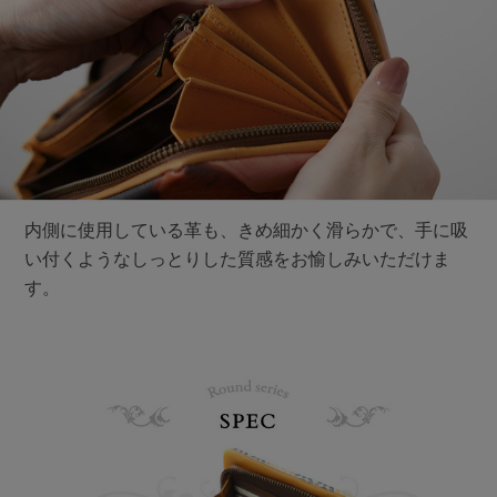
内側に使用している革も、きめ細かく滑らかで、手に吸
い付くようなしっとりした質感をお愉しみいただけま
す。