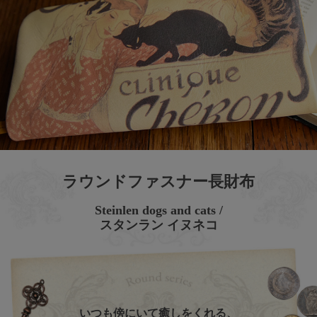
ラウンドファスナー長財布
Steinlen dogs and cats /
スタンラン イヌネコ
いつも傍にいて癒しをくれる、