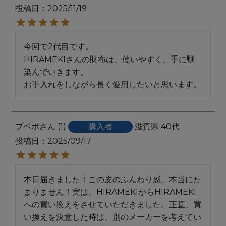
投稿日
2025/11/19
今回で2代目です。

HIRAMEKIさんの財布は、使いやすく、手に馴
染んでいきます。

プペポ
1
購入者
滋賀県
40代
投稿日
2025/09/17
本日届きました！この皮のふんわり感、本当にた
まりません！実は、HIRAMEKIからHIRAMEKI
への買い換えをさせていただきました。正直、買
い換えを決意した時は、別のメーカーを考えてい