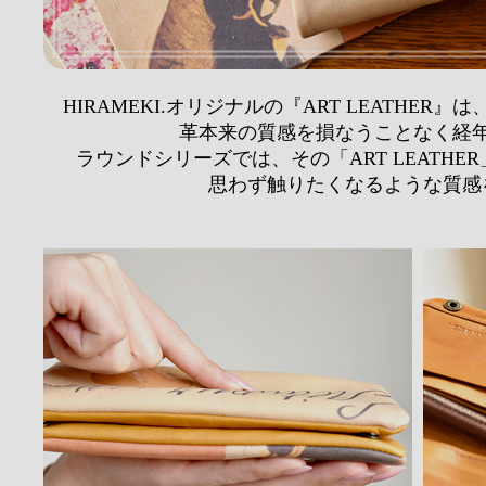
HIRAMEKI.オリジナルの『ART LEATHE
革本来の質感を損なうことなく経
ラウンドシリーズでは、その「ART LEATHE
思わず触りたくなるような質感