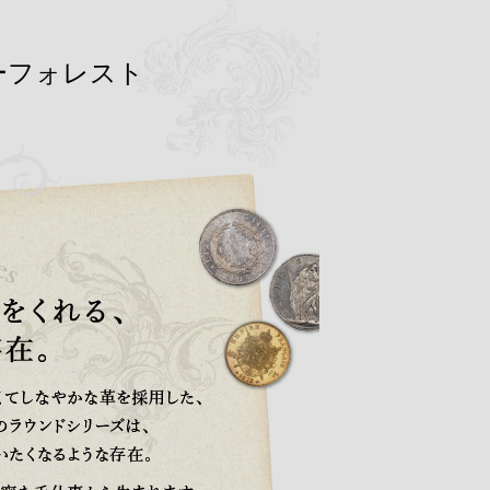
ワンダーフォレスト