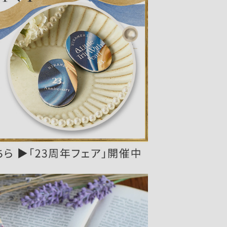
レザーケア用品
その他