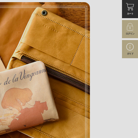
カート
ログイン
ガイド