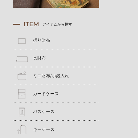
ITEM
アイテムから探す
折り財布
長財布
ミニ財布/小銭入れ
カードケース
パスケース
キーケース