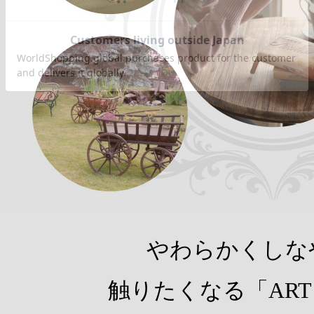
やわらかくしな
触りたくなる「ART 