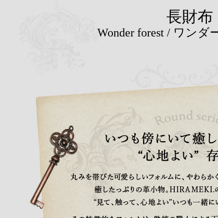
長財布
Wonder forest / 