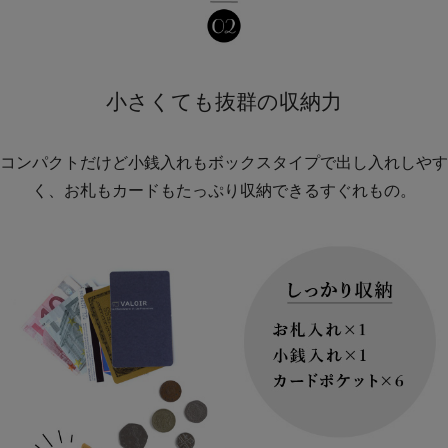
小さくても抜群の収納力
コンパクトだけど小銭入れもボックスタイプで出し入れしやす
く、お札もカードもたっぷり収納できるすぐれもの。