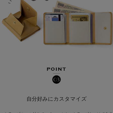
自分好みにカスタマイズ