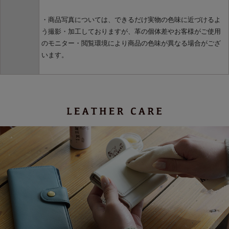
・商品写真については、できるだけ実物の色味に近づけるよ
う撮影・加工しておりますが、革の個体差やお客様がご使用
のモニター・閲覧環境により商品の色味が異なる場合がござ
います。