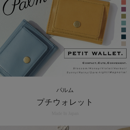
パルム
プチウォレット
Made In Japan