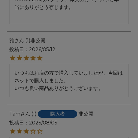
当にありがとう存じます。

雅
1
非公開
投稿日
2026/05/12
いつもはお店の方で購入していましたが、今回は
ネットで購入しました。

いつも良い商品ありがとうございます。
Tam
1
購入者
非公開
投稿日
2025/08/05