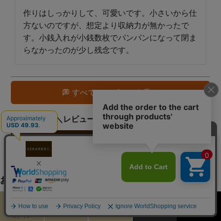
作りはしっかりして、可愛いです。小さいから仕
方ないのですが、想定より収納力が無かったで
す。小銭入れが小銭数枚でパンパンになって閉ま
らなかったのが少し残念です。
すべてのレビューを見る
レビューを書く
おすすめ商品
カート
お気に入り
MENU
検索
ログイン