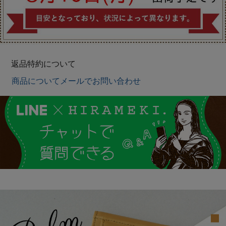
返品特約について
商品についてメールでお問い合わせ