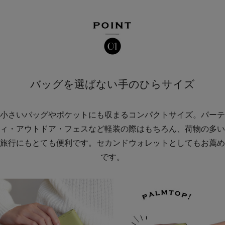
バッグを選ばない手のひらサイズ
小さいバッグやポケットにも収まるコンパクトサイズ。パーテ
ィ・アウトドア・フェスなど軽装の際はもちろん、荷物の多い
旅行にもとても便利です。セカンドウォレットとしてもお薦め
です。