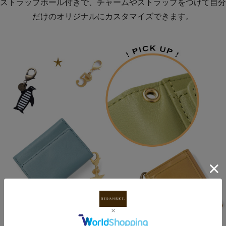
ストラップホール付きで、チャームやストラップをつけて自分
だけのオリジナルにカスタマイズできます。