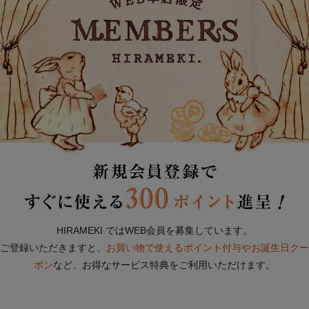
HIRAMEKI.ではWEB会員を募集しています。
ご登録いただきますと、
お買い物で使えるポイント付与やお誕生日クー
ポン
など、お得なサービス特典をご利用いただけます。