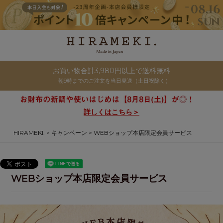
お買い物合計3,980円以上で送料無料
朝9時までのご注文を当日発送（土日祝除く）
詳しくはこちら＞
HIRAMEKI.
キャンペーン
WEBショップ本店限定会員サービス
WEBショップ本店限定会員サービス