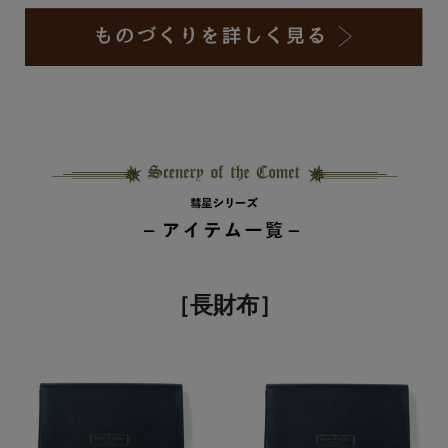
［長財布］