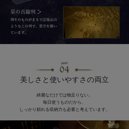
美しさと使いやすさの両立
綺麗なだけでは物足りない。
毎日使うものだから、
しっかり頼れる収納力も必要と考えています。