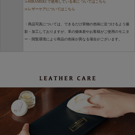
≫HIRAMEKI.で使用している革に ついてはこちら
≫レザーケアについてはこちら
・商品写真については、できるだけ実物の色味に近づけるよう撮
影・加工しておりますが、革の個体差やお客様がご使用のモニタ
ー・閲覧環境により商品の色味が異なる場合がございます。