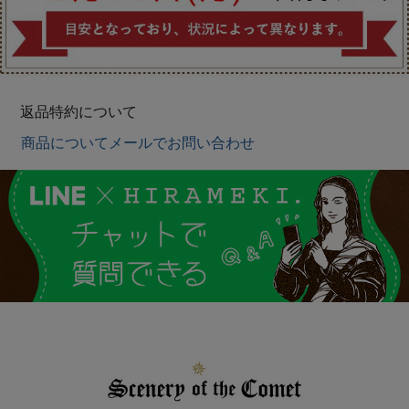
返品特約について
商品についてメールでお問い合わせ