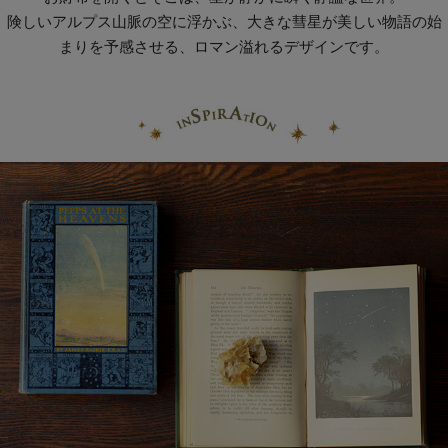
険しいアルプス山脈の空に浮かぶ、大きな彗星が美しい物語の始
まりを予感させる、ロマン溢れるデザインです。