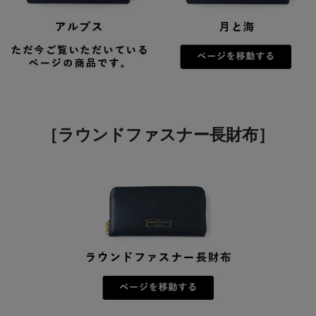
［ラウンドファスナー長財布］