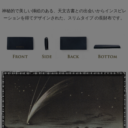
神秘的で美しい挿絵のある、天文古書との出会いからインスピレ
ーションを得てデザインされた、スリムタイプ の長財布です。