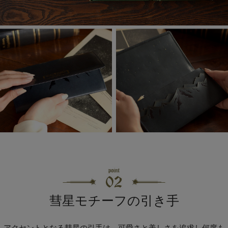
彗星モチーフの引き手
アクセントとなる彗星の引手は、可愛さと美しさを追求し何度も