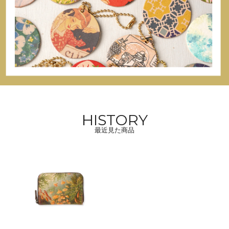
HISTORY
最近見た商品