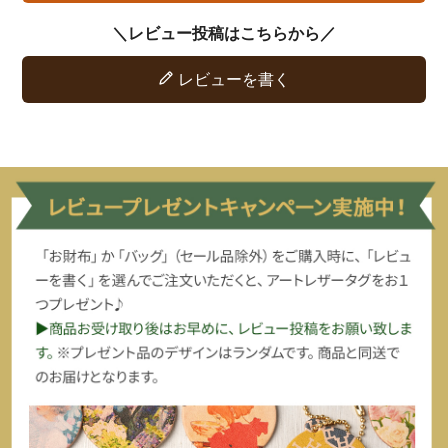
レビューを書く