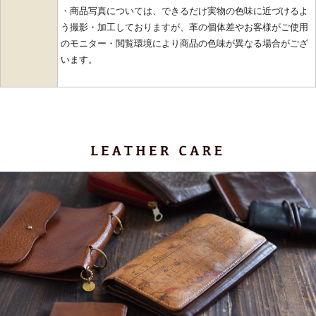
・商品写真については、できるだけ実物の色味に近づけるよ
う撮影・加工しておりますが、革の個体差やお客様がご使用
のモニター・閲覧環境により商品の色味が異なる場合がござ
います。