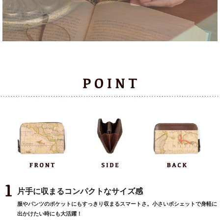
片手に収まるコンパクトなサイズ感
服やパンツのポケットにもすっきり収まるスマートさ。小さいポシェットで身軽に
出かけたい時にも大活躍！