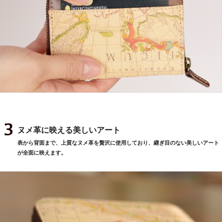
ヌメ革に映える美しいアート
表から背面まで、上質なヌメ革を贅沢に使用しており、継ぎ目のない美しいアート
が全面に映えます。