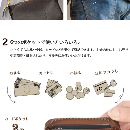
6つのポケットで使い方いろいろ♪
小さくてもお札や小銭、カードなどが分けて収納できます。お金の他にも、お守り
や定期券・鍵を入れたり、マルチにお使いいただけます。