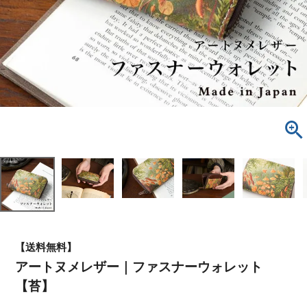
【送料無料】
アートヌメレザー｜ファスナーウォレット
【苔】