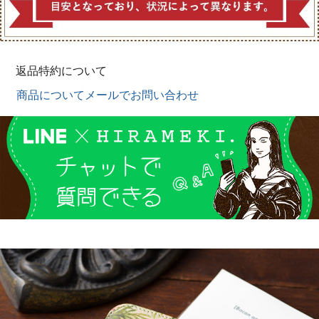
返品特約について
商品についてメールでお問い合わせ