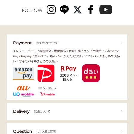
FOLLOW
Payment
お支払いについて
クレジットカード / 銀行振込 / 郵便振込 / 代金引換 / コンビニ後払い / Amazon
Pay / PayPay / 楽天ペイ / d払い / auかんたん決済 / ソフトバンクまとめて支払
い・ワイモバイルまとめて支払い
Delivery
配送について
Question
よくあるご質問