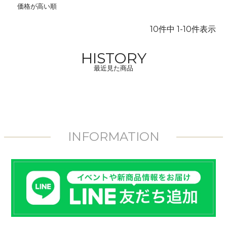
価格が高い順
10
件中
1
-
10
件表示
HISTORY
最近見た商品
INFORMATION