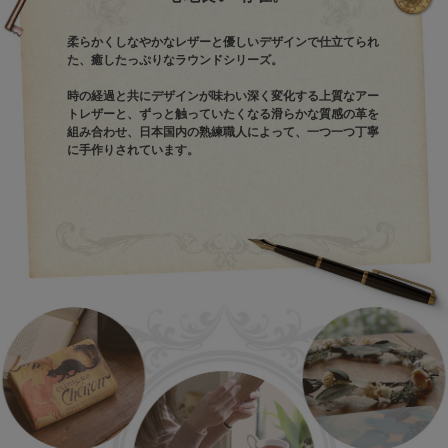
柔らかくしなやかなレザーと優しいデザインで仕立てられ
た、癒したっぷりなラウンドシリーズ。
時の経過と共にデザインが味わい深く変化する上質なアー
トレザーと、ずっと触っていたくなる滑らかな質感の革を
組み合わせ、日本国内の熟練職人によって、一つ一つ丁寧
に手作りされています。