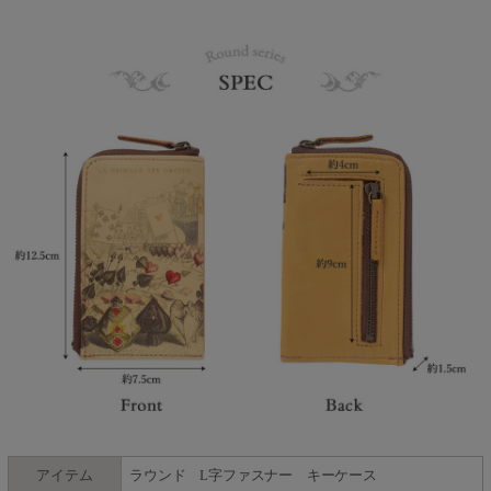
アイテム
ラウンド L字ファスナー キーケース