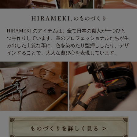
HIRAMEKI.のアイテムは、全て日本の職人が一つひと
つ手作りしています。革のプロフェッショナルたちが生
み出した上質な革に、色を染めたり型押ししたり、デザ
インすることで、大人な遊び心を表現しています。