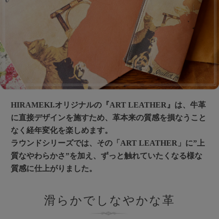
HIRAMEKI.オリジナルの『ART LEATHER』は、牛革
に直接デザインを施すため、革本来の質感を損なうこと
なく経年変化を楽しめます。
ラウンドシリーズでは、その「ART LEATHER」に”上
質なやわらかさ”を加え、ずっと触れていたくなる様な
質感に仕上がりました。
滑らかでしなやかな革