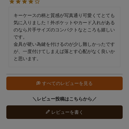
キーケースの柄と質感が写真通り可愛くてとても
気に入りました！外ポケットやカード入れがある
のなら片手サイズのコンパクトなところも嬉しい
です。

金具が硬い為鍵を付けるのが少し難しかったです
が、一度付けてしまえば落とす心配がなく良いか
と思います。
すべてのレビューを見る
レビューを書く