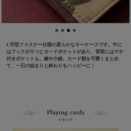
L字型ファスナー仕様の柔らかなキーケースです。中に
はフックが５つとカードポケットがあり、背面にはマチ
付きポケットも。鍵や小銭、カード類を可愛くまとめ
て、一日の始まりと終わりをハッピーに！