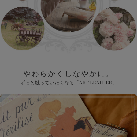
やわらかくしなやかに。
ずっと触っていたくなる「
ART LEATHER
」