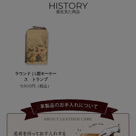
HISTORY
最近見た商品
ラウンド｜L型キーケー
ス トランプ
9,900円（税込）