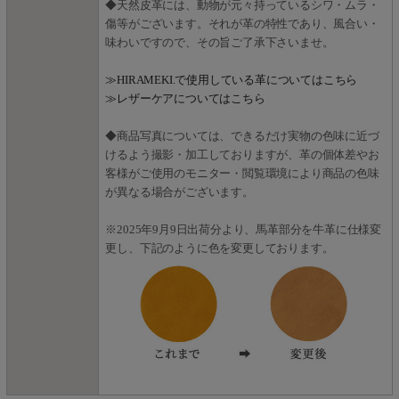
◆天然皮革には、動物が元々持っているシワ・ムラ・
傷等がございます。それが革の特性であり、風合い・
味わいですので、その旨ご了承下さいませ。
≫HIRAMEKI.で使用している革についてはこちら
≫レザーケアについてはこちら
◆商品写真については、できるだけ実物の色味に近づ
けるよう撮影・加工しておりますが、革の個体差やお
客様がご使用のモニター・閲覧環境により商品の色味
が異なる場合がございます。
※2025年9月9日出荷分より、馬革部分を牛革に仕様変
更し、下記のように色を変更しております。