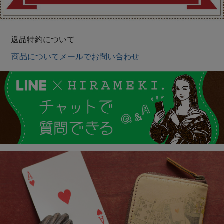
返品特約について
商品についてメールでお問い合わせ