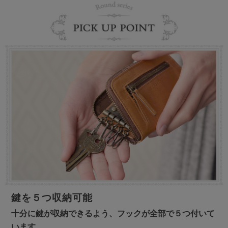
鍵を５つ収納可能
十分に鍵が収納できるよう、フックが全部で５つ付いて
います。