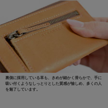
裏側に採用している革も、きめが細かく滑らかで、手に
吸い付くようなしっとりとした質感が愉しめ、多くの人
を魅了しています。