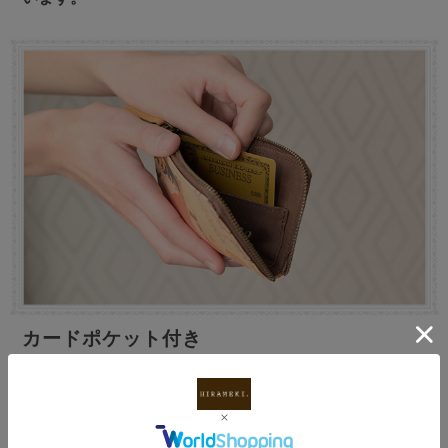
カードポケット付き
内側にカードポケットが付いているので、ＥＴＣカード
などもまとめて持ち歩けます。