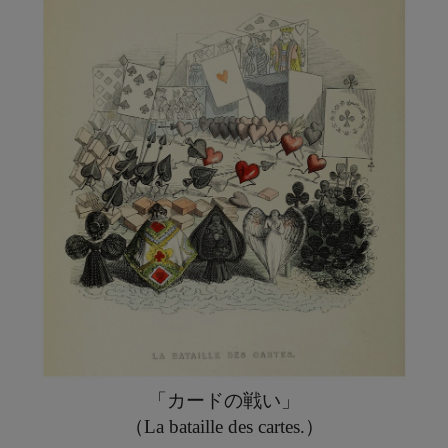
「カードの戦い」
（La bataille des cartes.）