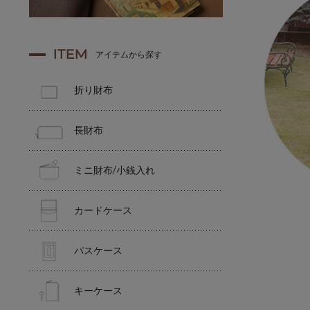
ITEM
アイテムから探す
折り財布
長財布
ミニ財布/小銭入れ
カードケース
パスケース
キーケース