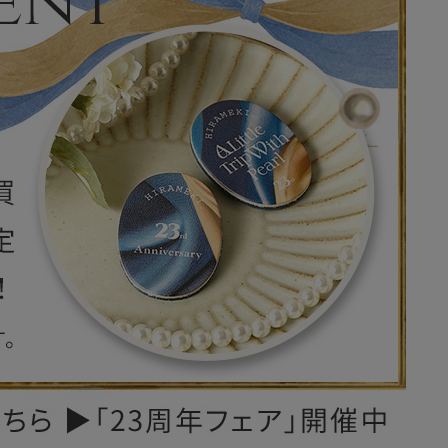
レザーケア用品
その他