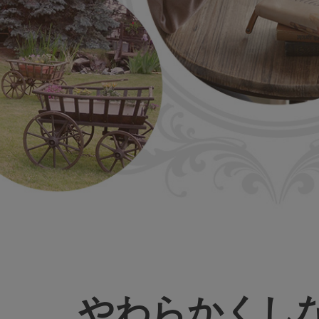
やわらかくし