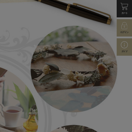
カート
ログイン
ガイド