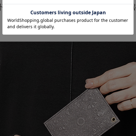
ド）ケースとしても最適。ギフト