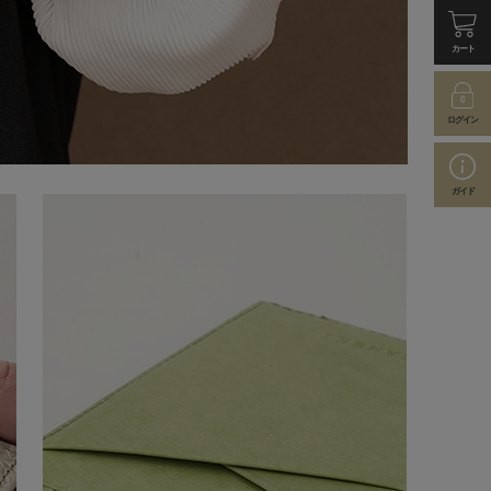
カート
ログイン
ガイド