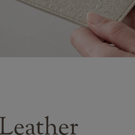
Leather