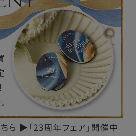
レザーケア用品
その他