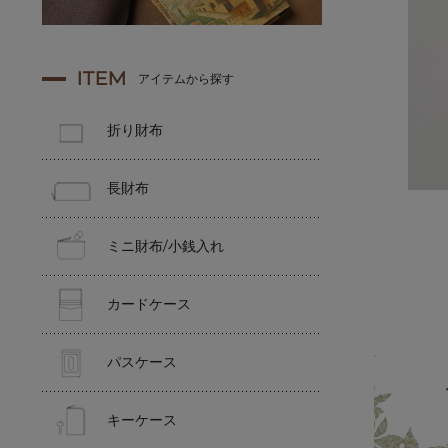
ITEM
アイテムから探す
折り財布
長財布
ミニ財布/小銭入れ
カードケース
パスケース
キーケース