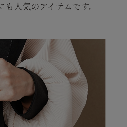
にも人気のアイテムです。