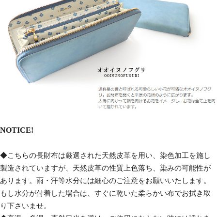
NOTICE!
◆こちらの長財布は厳選された天然皮革を用い、染色加工を施し
製造されていますが、天然皮革の性質上色落ち、染みの可能性が
あります。雨・汗等水分には細心のご注意をお願いいたします。
もし水分が付着した場合は、すぐに乾いた柔らかい布でお拭き取
り下さいませ。