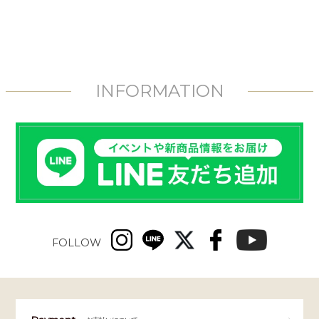
INFORMATION
FOLLOW