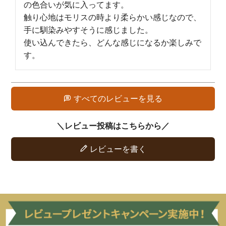
の色合いが気に入ってます。

触り心地はモリスの時より柔らかい感じなので、
手に馴染みやすそうに感じました。

使い込んできたら、どんな感じになるか楽しみで
す。
すべてのレビューを見る
レビューを書く