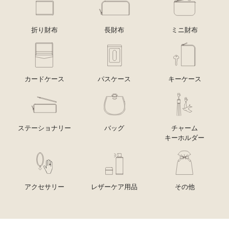
折り財布
長財布
ミニ財布
カードケース
パスケース
キーケース
ステーショナリー
バッグ
チャーム
キーホルダー
アクセサリー
レザーケア用品
その他