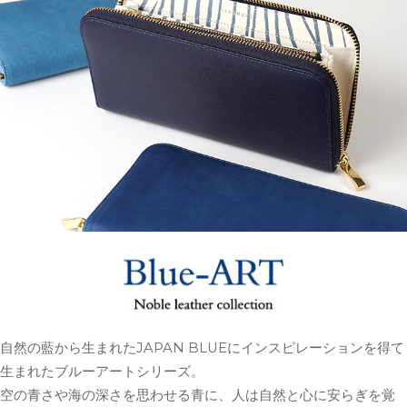
自然の藍から生まれたJAPAN BLUEにインスピレーションを得て
生まれたブルーアートシリーズ。
空の青さや海の深さを思わせる青に、人は自然と心に安らぎを覚