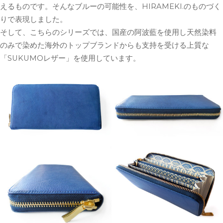
えるものです。そんなブルーの可能性を、HIRAMEKI.のものづく
りで表現しました。
そして、こちらのシリーズでは、国産の阿波藍を使用し天然染料
のみで染めた海外のトップブランドからも支持を受ける上質な
「SUKUMOレザー」を使用しています。