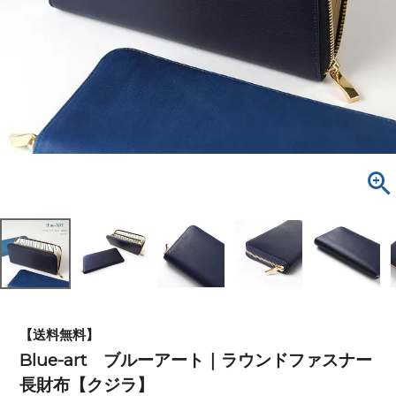
【送料無料】
Blue-art ブルーアート｜ラウンドファスナー
長財布【クジラ】