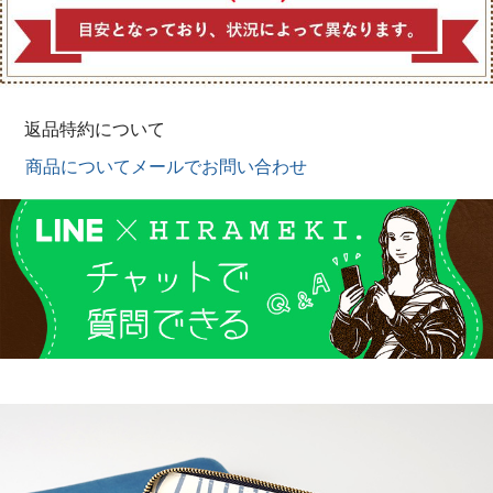
返品特約について
商品についてメールでお問い合わせ