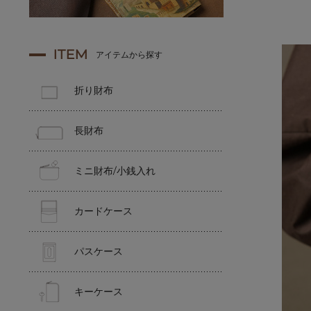
ITEM
アイテムから探す
折り財布
長財布
ミニ財布/小銭入れ
カードケース
パスケース
キーケース