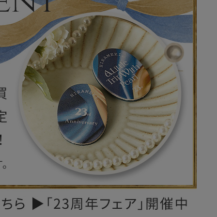
レザーケア用品
その他