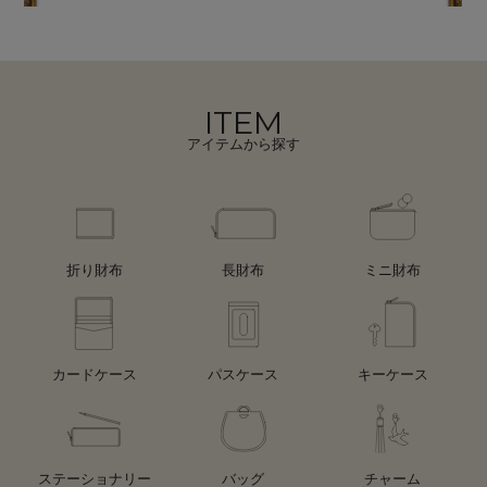
ITEM
アイテムから探す
折り財布
長財布
ミニ財布
カードケース
パスケース
キーケース
ステーショナリー
バッグ
チャーム