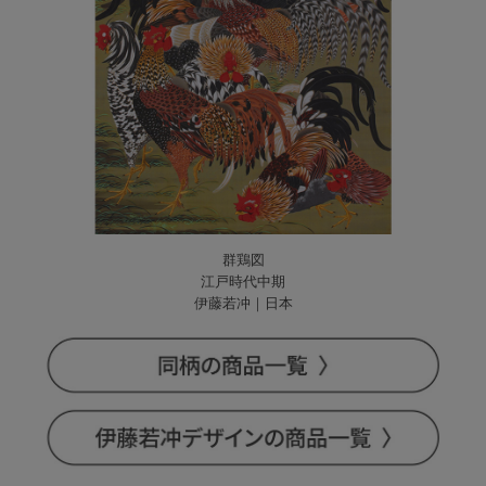
群鶏図
江戸時代中期
伊藤若冲｜日本