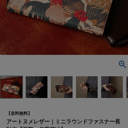
【送料無料】
アートヌメレザー｜ミニラウンドファスナー長