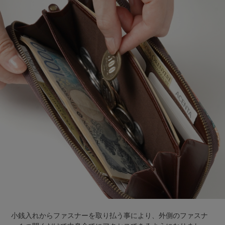
小銭入れからファスナーを取り払う事により、外側のファスナ