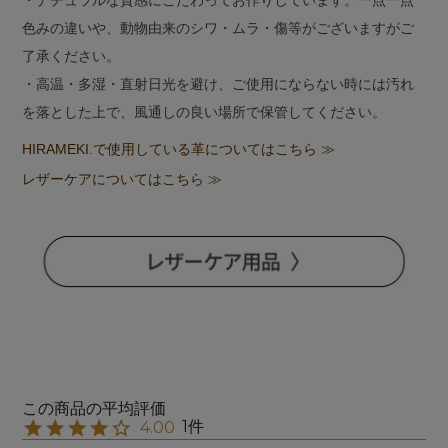
色みの違いや、動物由来のシワ・ムラ・傷等がございますがご
了承ください。
・高温・多湿・直射日光を避け、ご使用にならない時には汚れ
を落とした上で、風通しの良い場所で保管してください。
HIRAMEKI.で使用している革についてはこちら ≫
レザーケアについてはこちら ≫
1
4.00