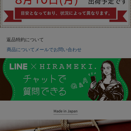
返品特約について
商品についてメールでお問い合わせ