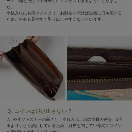
ー１つ開くだけで中身全てにアクセスできるようになりまし
た。
小銭入れにも両マチをとり、お財布を開けば自然に口も広がる
ため、中身も見やすく取り出しやすくなっています。
Ｑ. コインは飛び出さない？
Ａ. 外側ファスナーの高さと、小銭入れ上部の位置の差を、1円
玉より小さく設計しているため、財布を閉じている間にコイン
が飛び出す心配はありません。