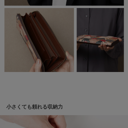
小さくても頼れる収納力