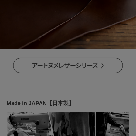
Made in JAPAN【日本製】