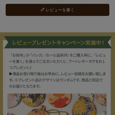
レビューを書く