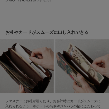
お札やカードがスムーズに出し入れできる
ファスナーにお札が噛んだり、お会計時にカードがスムーズに
入れられるよう、ポケットの高さやジャバラの幅にこだわって