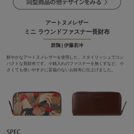
アートヌメレザー
ミニ ラウンドファスナー長財布
群鶏 | 伊藤若冲
鮮やかなアートヌメレザーを使用した、スタイリッシュでコン
パクトな長財布です。小銭入れのファスナーを無くすなど、小
さくても使いやすさに妥協のないお財布に仕上げました。
SPEC