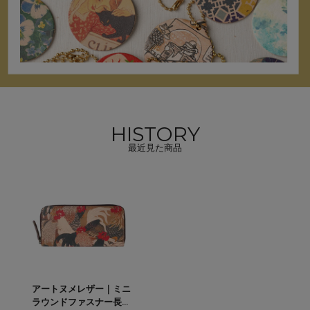
HISTORY
最近見た商品
アートヌメレザー｜ミニ
ラウンドファスナー長財