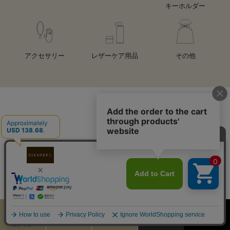
キーホルダー
アクセサリー
レザーケア用品
その他
INFORMATION
カート
お気に入り
MENU
検索
ログイン