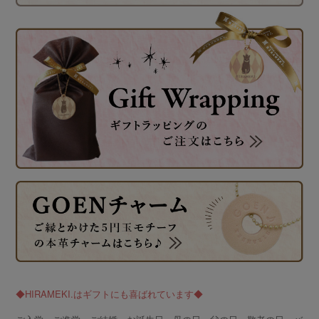
◆HIRAMEKI.はギフトにも喜ばれています◆