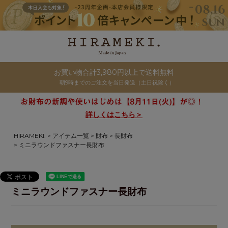
お買い物合計3,980円以上で送料無料
朝9時までのご注文を当日発送（土日祝除く）
詳しくはこちら＞
HIRAMEKI.
アイテム一覧
財布
長財布
ミニラウンドファスナー長財布
ミニラウンドファスナー長財布