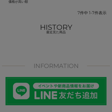
価格が高い順
7
件中
1
-
7
件表示
HISTORY
最近見た商品
INFORMATION