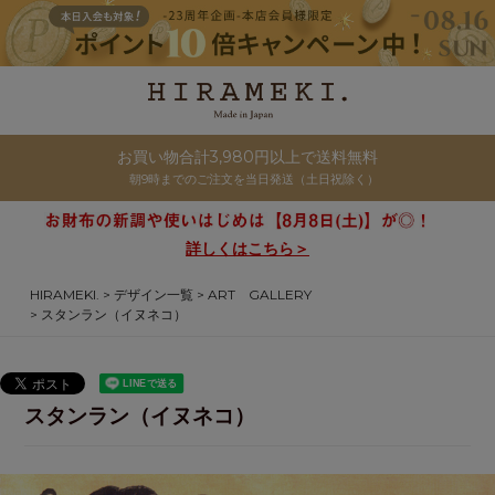
お買い物合計3,980円以上で送料無料
朝9時までのご注文を当日発送（土日祝除く）
詳しくはこちら＞
HIRAMEKI.
デザイン一覧
ART GALLERY
スタンラン（イヌネコ）
スタンラン（イヌネコ）