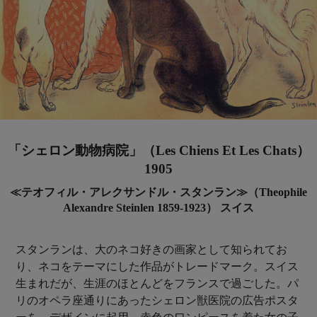
「シェロン動物病院」（Les Chiens Et Les Chats）
1905
≪テオフィル・アレクサンドル・スタンラン≫（Theophile
Alexandre Steinlen 1859-1923） スイス
スタンランは、大のネコ好きの画家として知られてお
り、ネコをテーマにした作品がトレードマーク。スイス
生まれだが、生涯のほとんどをフランスで過ごした。パ
リのオペラ座通りにあったシェロン獣医院の広告ポスタ