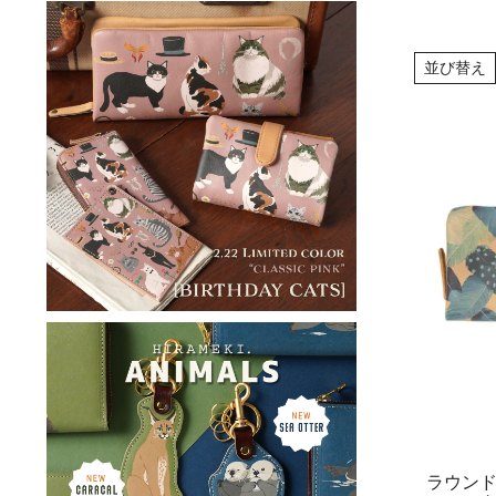
並び替え
ラウン