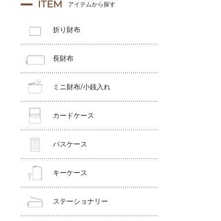
ITEM
アイテムから探す
折り財布
長財布
ミニ財布/小銭入れ
カードケース
パスケース
キーケース
ステーショナリー