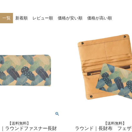
一覧
新着順
レビュー順
価格が安い順
価格が高い順
【送料無料】
【送料無料】
ド｜ラウンドファスナー長財
ラウンド｜長財布 フェザ