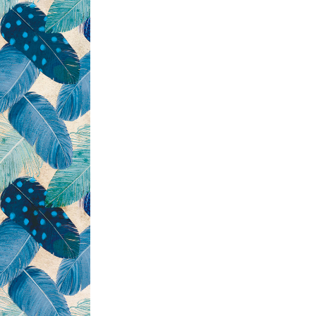
レザーケア用品
その他