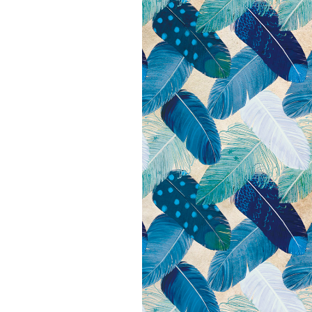
アートフラグメント
チャーム・キーホルダー
アクセサリー