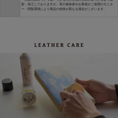
影・加工しておりますが、革の個体差やお客様がご使用のモニタ
ー・閲覧環境により商品の色味が異なる場合がございます。