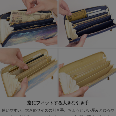
指にフィットする大きな引き手
使いやすい、大きめサイズの引き手。ちょうどいい厚みとゆるや