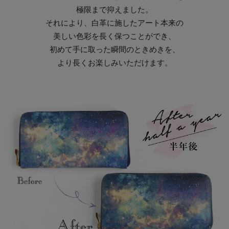
極限まで抑えました。
それにより、白革に施したアート本来の
美しい色彩を長く保つことができ、
初めて手に取った瞬間のときめきを、
より長くお楽しみいただけます。