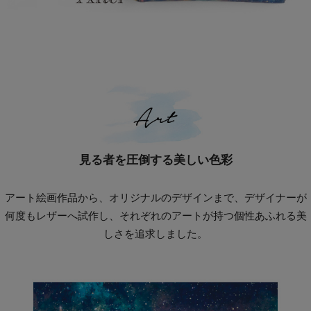
見る者を圧倒する美しい色彩
アート絵画作品から、オリジナルのデザインまで、デザイナーが
何度もレザーへ試作し、それぞれのアートが持つ個性あふれる美
しさを追求しました。