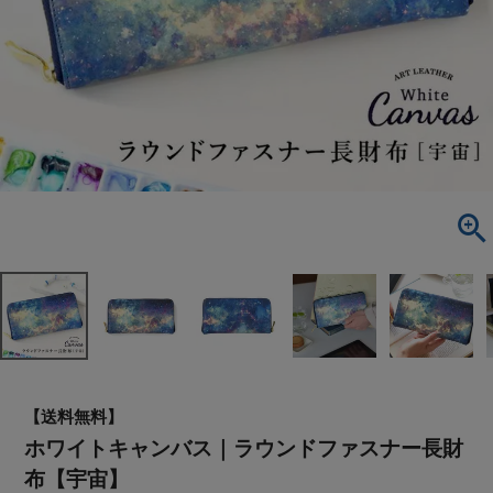
【送料無料】
ホワイトキャンバス｜ラウンドファスナー長財
布【宇宙】