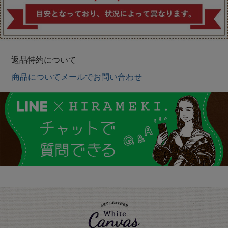
返品特約について
商品についてメールでお問い合わせ