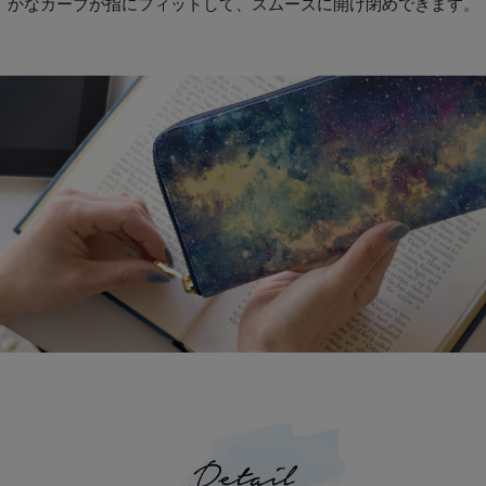
かなカーブが指にフィットして、スムーズに開け閉めできます。