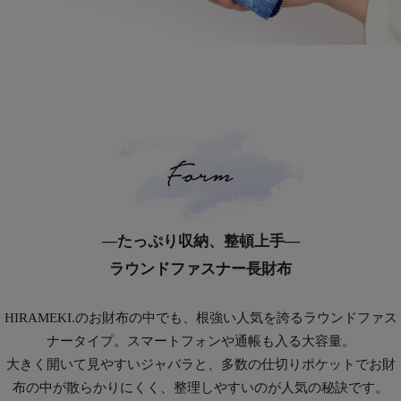
―たっぷり収納、整頓上手―
ラウンドファスナー長財布
HIRAMEKI.のお財布の中でも、根強い人気を誇るラウンドファス
ナータイプ。スマートフォンや通帳も入る大容量。
大きく開いて見やすいジャバラと、多数の仕切りポケットでお財
布の中が散らかりにくく、整理しやすいのが人気の秘訣です。