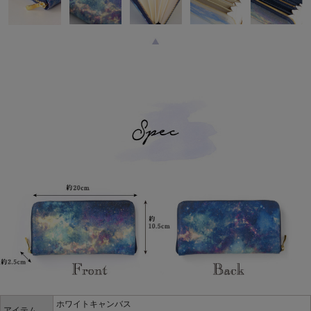
ホワイトキャンバス
アイテム