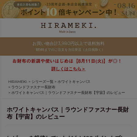
お買い物合計3,980円以上で送料無料
朝9時までのご注文を当日発送（土日祝除く）
詳しくはこちら＞
HIRAMEKI.
シリーズ一覧
ホワイトキャンバス
ラウンドファスナー長財布
ホワイトキャンバス｜ラウンドファスナー長財布【宇宙】のレビュー
ホワイトキャンバス｜ラウンドファスナー長財
布【宇宙】のレビュー