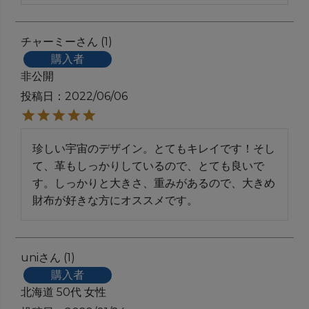
チャーミー
1
購入者
非公開
投稿日
2022/06/06
珍しい宇宙のデザイン。とてもキレイです！そし
て、革もしっかりしているので、とても良いで
す。しっかりと大きさ、重みがあるので、大きめ
財布が好きな方にオススメです。
uni
1
購入者
北海道
50代
女性