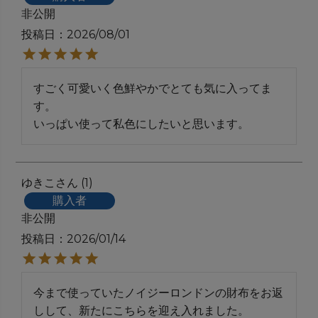
非公開
投稿日
2026/08/01
すごく可愛いく色鮮やかでとても気に入ってま
す。

いっぱい使って私色にしたいと思います。
ゆきこ
1
購入者
非公開
投稿日
2026/01/14
今まで使っていたノイジーロンドンの財布をお返
しして、新たにこちらを迎え入れました。
