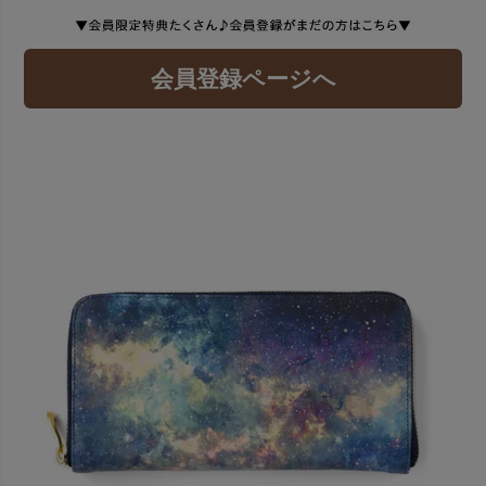
会員登録ページへ