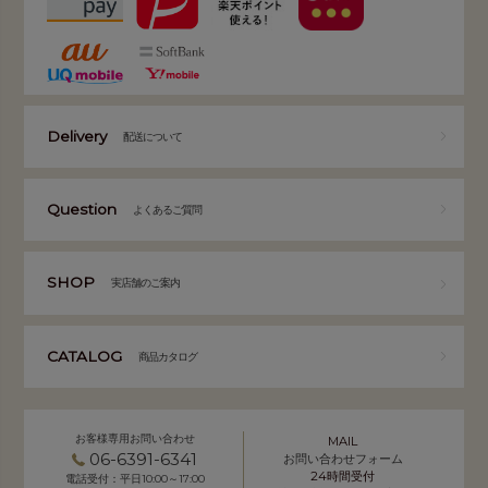
Delivery
配送について
Question
よくあるご質問
SHOP
実店舗のご案内
CATALOG
商品カタログ
お客様専用お問い合わせ
MAIL
06-6391-6341
お問い合わせフォーム
24時間受付
電話受付：平日10:00～17:00