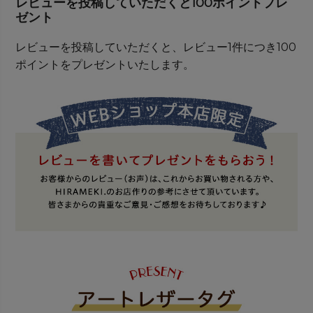
レビューを投稿していただくと100ポイントプレ
ゼント
レビューを投稿していただくと、レビュー1件につき100
ポイントをプレゼントいたします。