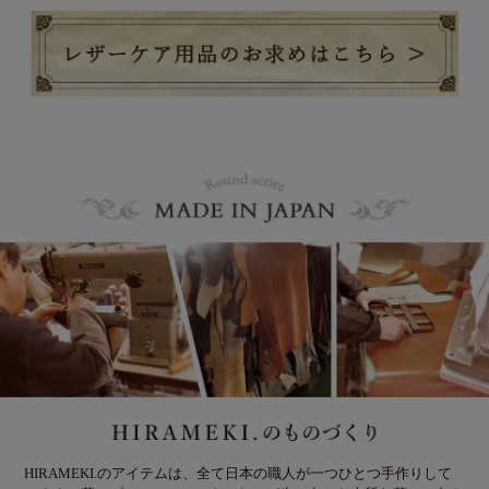
HIRAMEKI.のアイテムは、全て日本の職人が一つひとつ手作りして