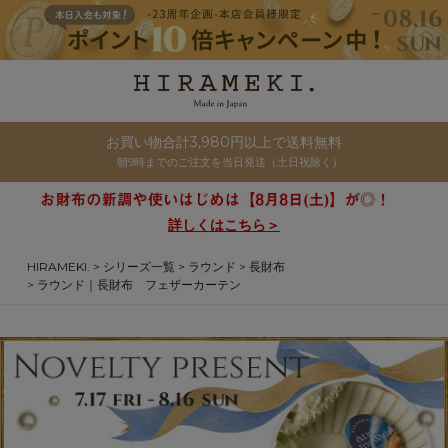
お買い物合計3,980円以上で送料無料
朝9時までのご注文を当日発送（土日祝除く）
詳しくはこちら＞
HIRAMEKI.
シリーズ一覧
ラウンド
長財布
ラウンド｜長財布 フェザーカーテン