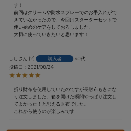
す！

前回はクリームや防水スプレーでのお手入れがで
きていなかったので、今回はスターターセットで
使い始めのケアをしておろしました。

大切に使っていきたいと思います！
しし
2
購入者
40代
投稿日
2021/08/24
折り財布を使用していたのですが長財布もきにな
り注文しました。箱を開けた瞬間やっぱり注文し
てよかった！と思える財布でした。
