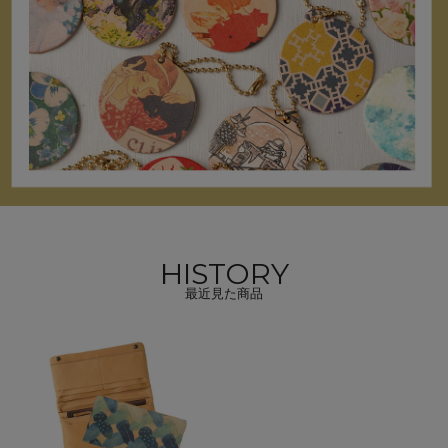
HISTORY
最近見た商品