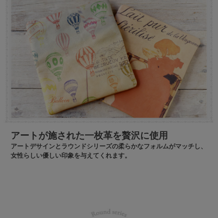
アートが施された一枚革を贅沢に使用
アートデサインとラウンドシリーズの柔らかなフォルムがマッチし、
女性らしい優しい印象を与えてくれます。