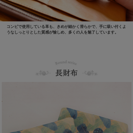
コンビで使用している革も、きめが細かく滑らかで、手に吸い付くよ
うなしっとりとした質感が愉しめ、多くの人を魅了しています。