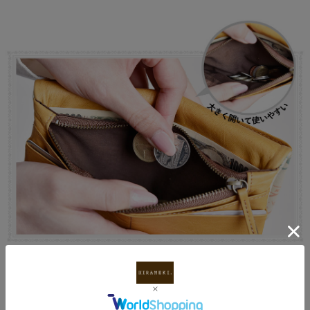
柔らかい革で、広げやすい小銭入れ
ファスナータイプの小銭入れは、革が柔らかいため広がりやすく、小
銭の取り出しがスムーズに行えます。