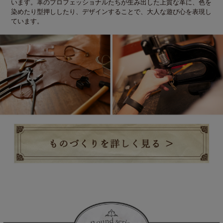
います。革のプロフェッショナルたちが生み出した上質な革に、色を
染めたり型押ししたり、デザインすることで、大人な遊び心を表現し
ています。