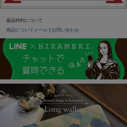
返品特約について
商品についてメールでお問い合わせ