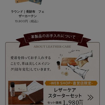
ラウンド｜長財布 フェ
ザーカーテン
19,800円（税込）