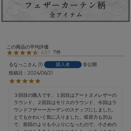
7
4.57
るなっこ
1
購入者
非公開
投稿日
2024/06/21
３回目の購入です。１回目はアートヌメレザーの
ラウンド、２回目はモリスのラウンド、今回はラ
ウンドフザーーガーデンのスナップにしました。

とてもかわいく気に入りました。収容力も沢山
で、前回のよりも小ぶりになったので、小さめの