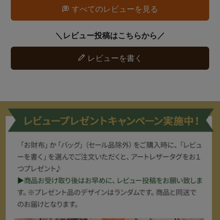
すべてのレビューを見る
レビューを書く