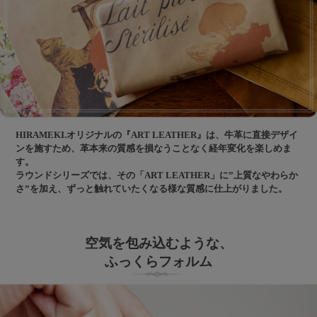
HIRAMEKI.オリジナルの『ART LEATHER』は、牛革に直接デザイ
ンを施すため、革本来の質感を損なうことなく経年変化を楽しめま
す。
ラウンドシリーズでは、その「ART LEATHER」に”上質なやわらか
さ”を加え、ずっと触れていたくなる様な質感に仕上がりました。
空気を包み込むような、
ふっくらフォルム