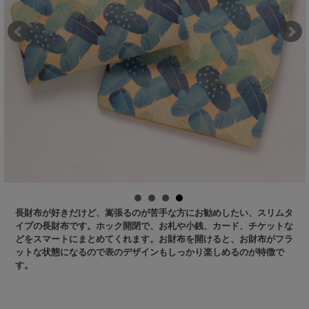
長財布が好きだけど、嵩張るのが苦手な方にお勧めしたい、スリムタ
イプの長財布です。ホック開閉で、お札や小銭、カード、チケットな
どをスマートにまとめてくれます。お財布を開けると、お財布がフラ
ットな状態になるので表のデザインもしっかり楽しめるのが特徴で
す。