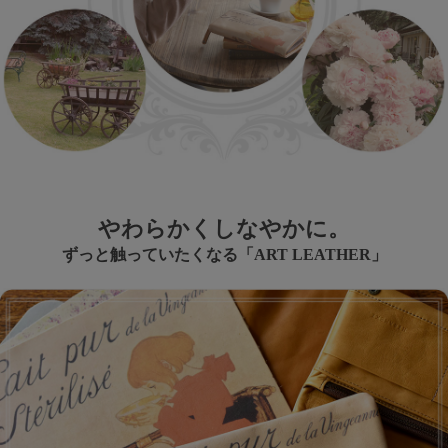
やわらかくしなやかに。
ずっと触っていたくなる「ART LEATHER」