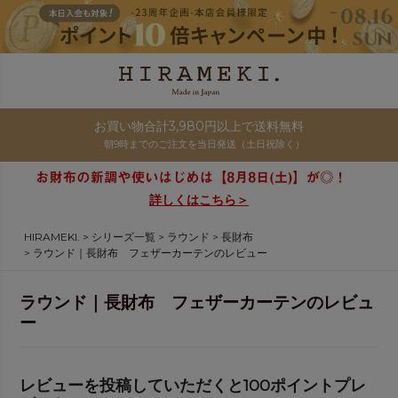
お買い物合計3,980円以上で送料無料
朝9時までのご注文を当日発送（土日祝除く）
詳しくはこちら＞
HIRAMEKI.
シリーズ一覧
ラウンド
長財布
ラウンド｜長財布 フェザーカーテンのレビュー
ラウンド｜長財布 フェザーカーテンのレビュ
ー
レビューを投稿していただくと100ポイントプレ