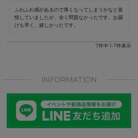
ふわふわ感があるので厚くなってしまうかなと覚
悟していましたが、全く問題なかったです。お届
けも早く、嬉しかったです。
7
件中
1
-
7
件表示
INFORMATION