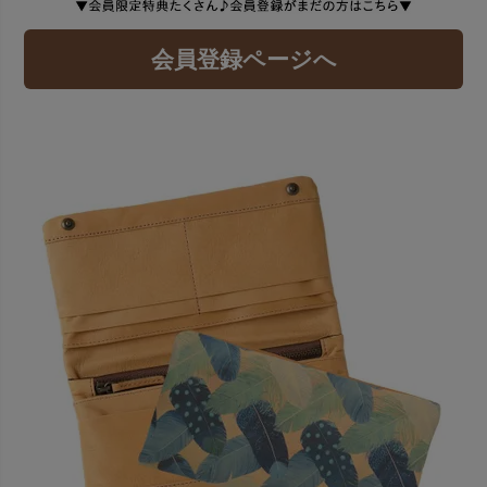
会員登録ページへ