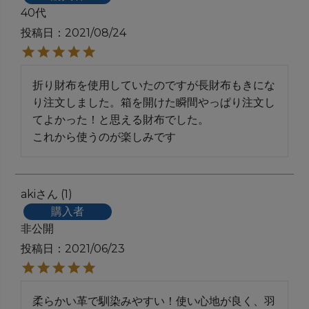
40代
投稿日
2021/08/24
折り財布を使用していたのですが長財布もきにな
り注文しました。箱を開けた瞬間やっぱり注文し
てよかった！と思える財布でした。

aki
1
購入者
非公開
投稿日
2021/06/23
柔らかい革で馴染みやすい！使い心地が良く、羽