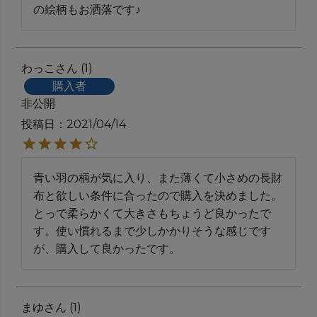
の絵柄もお洒落です♪
わっこ
1
購入者
非公開
投稿日
2021/04/14
青い羽の柄が気に入り、また薄くて小さめの長財
布と欲しい条件に合ったので購入を決めました。

とっで柔らかくて大きさもちょうど良かったで
す。使い慣れるまで少しかかりそうな感じです
が、購入して良かったです。
まゆ
1