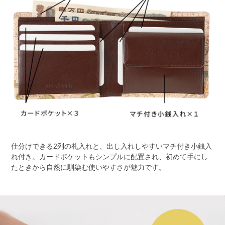
仕分けできる2列の札入れと、出し入れしやすいマチ付き小銭入
れ付き。カードポケットもシンプルに配置され、初めて手にし
たときから自然に馴染む使いやすさが魅力です。