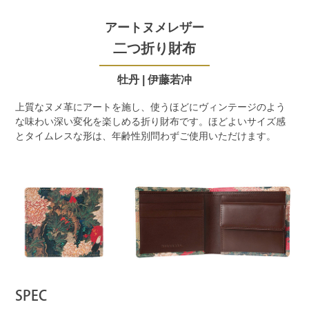
アートヌメレザー
二つ折り財布
牡丹 | 伊藤若冲
上質なヌメ革にアートを施し、使うほどにヴィンテージのよう
な味わい深い変化を楽しめる折り財布です。ほどよいサイズ感
とタイムレスな形は、年齢性別問わずご使用いただけます。
SPEC