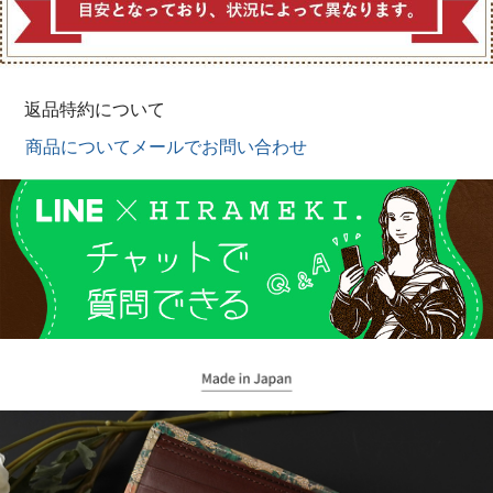
返品特約について
商品についてメールでお問い合わせ