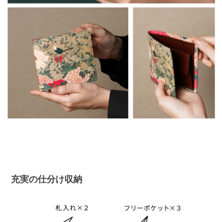
充実の仕分け収納