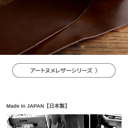
Made in JAPAN【日本製】