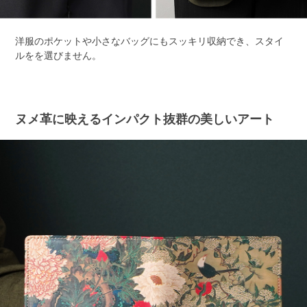
洋服のポケットや小さなバッグにもスッキリ収納でき、スタイ
ルをを選びません。
ヌメ革に映えるインパクト抜群の美しいアート