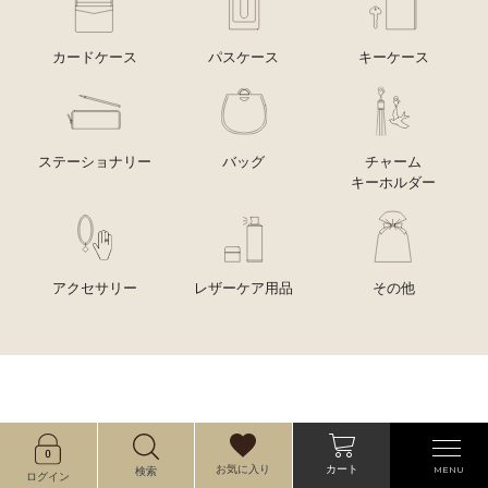
カードケース
パスケース
キーケース
ステーショナリー
バッグ
チャーム
キーホルダー
アクセサリー
レザーケア用品
その他
カート
お気に入り
MENU
検索
ログイン