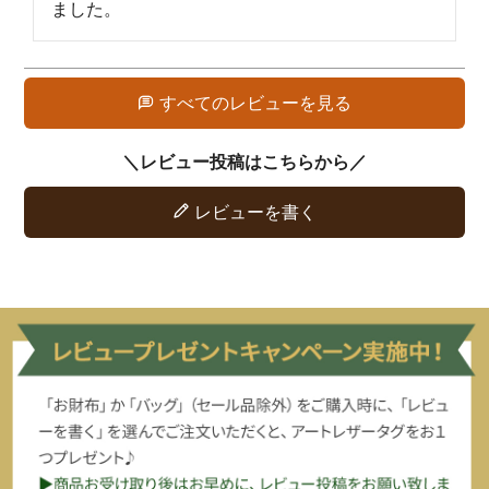
ました。
すべてのレビューを見る
レビューを書く