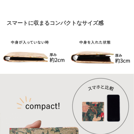
スマートに収まるコンパクトなサイズ感