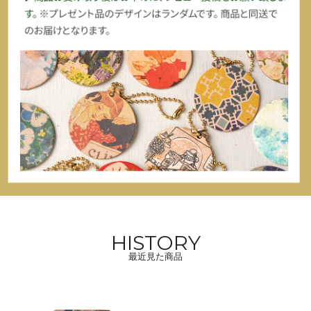
HISTORY
最近見た商品