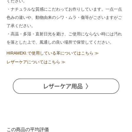
ください。
・ナチュラルな質感にこだわってお作りしています。一点一点
色みの違いや、動物由来のシワ・ムラ・傷等がございますがご
了承ください。
・高温・多湿・直射日光を避け、ご使用にならない時には汚れ
を落とした上で、風通しの良い場所で保管してください。
HIRAMEKI.で使用している革についてはこちら ≫
レザーケアについてはこちら ≫