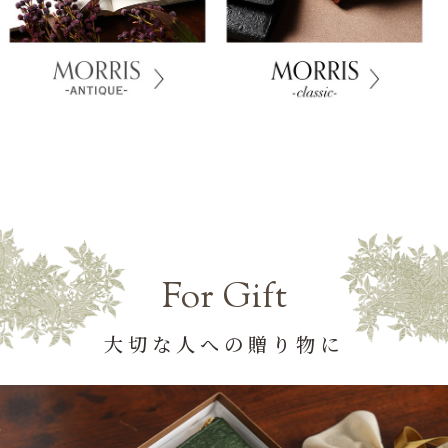
For Gift
大切な人への贈り物に