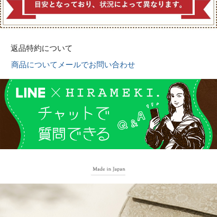
返品特約について
商品についてメールでお問い合わせ