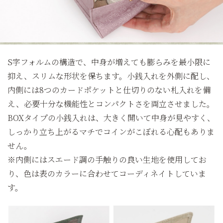
S字フォルムの構造で、中身が増えても膨らみを最小限に
抑え、スリムな形状を保ちます。小銭入れを外側に配し、
内側には8つのカードポケットと仕切りのない札入れを備
え、必要十分な機能性とコンパクトさを両立させました。
BOXタイプの小銭入れは、大きく開いて中身が見やすく、
しっかり立ち上がるマチでコインがこぼれる心配もありま
せん。
※内側にはスエード調の手触りの良い生地を使用してお
り、色は表のカラーに合わせてコーディネイトしていま
す。