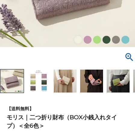
【送料無料】
モリス｜二つ折り財布（BOX小銭入れタイ
プ）＜全6色＞