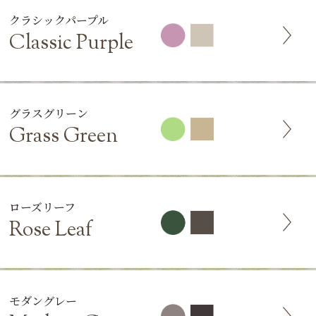
クラシックパープル
Classic Purple
グラスグリーン
Grass Green
ローズリーフ
Rose Leaf
モダングレー