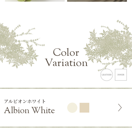
Color
Variation
アルビオンホワイト
Albion White