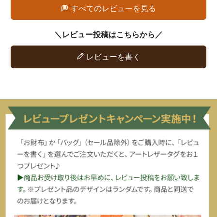
すべてのレビューを見る
レビューを書く