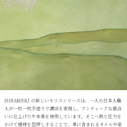
HIRAMEKI.の新しいモリスシリーズは、一人の日本人職
人が一枚一枚手塗りで濃淡を表現し、アンティークな風合
いに仕上げた牛本革を使用しています。そこへ熱と圧力を
かけて模様を型押しすることで、革に含まれるオイルや染