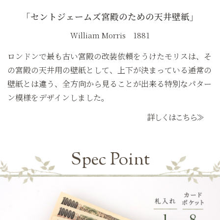
「セントジェームズ宮殿のための天井壁紙」
William Morris 1881
ロンドンで最も古い宮殿の改装依頼をうけたモリスは、そ
の宮殿の天井用の壁紙として、上下が決まっている通常の
壁紙とは違う、全方向から見ることが出来る特別なパター
ン模様をデザインしました。
詳しくはこちら≫
Spec Point