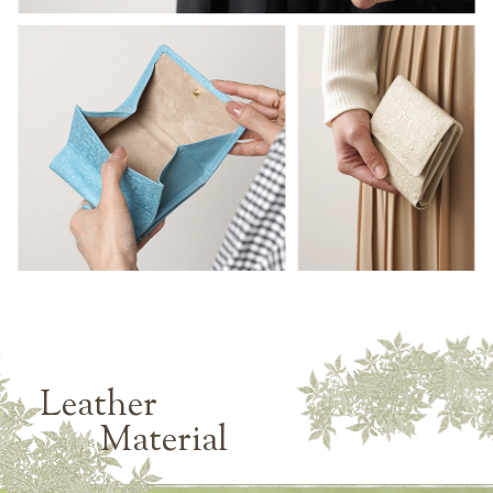
Leather
Material