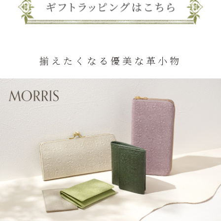
揃えたくなる優美な革小物