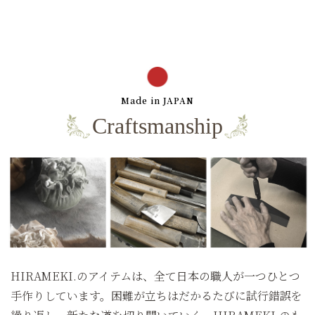
Made in JAPAN
Craftsmanship
HIRAMEKI.のアイテムは、全て日本の職人が一つひとつ
手作りしています。困難が立ちはだかるたびに試行錯誤を