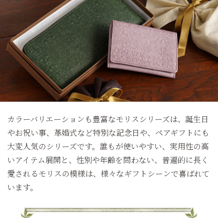
カラーバリエーションも豊富なモリスシリーズは、誕生日
やお祝い事、革婚式など特別な記念日や、ペアギフトにも
大変人気のシリーズです。誰もが使いやすい、実用性の高
いアイテム展開と、性別や年齢を問わない、普遍的に長く
愛されるモリスの模様は、様々なギフトシーンで喜ばれて
います。