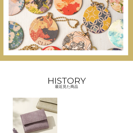
HISTORY
最近見た商品