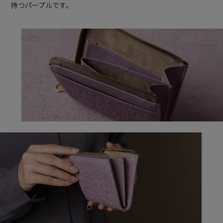
持つパープルです。