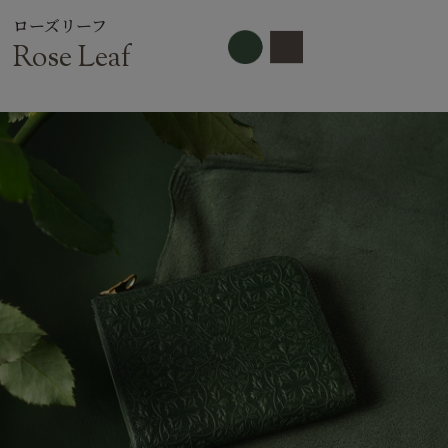
ローズリーフ
Rose Leaf