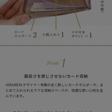
窮屈さを感じさせないカード収納
HIRAMEKI.デザイナー考案の全く新しいカードホルダーや、ま
とめて入れられるラフな収納スペースが、快適な使い心地を生
んでいます。