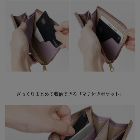
ざっくりまとめて収納できる「マチ付きポケット」