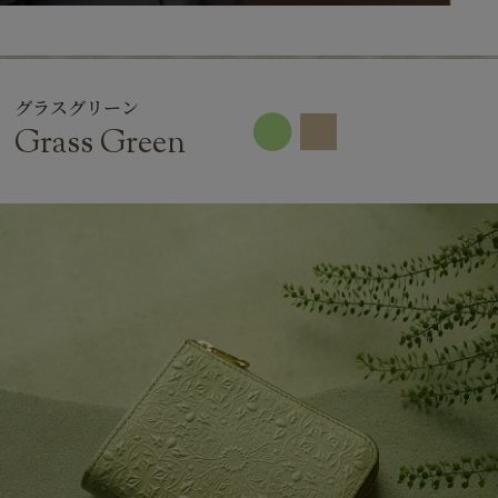
グラスグリーン
Grass Green