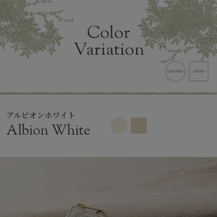
Color
Variation
アルビオンホワイト
Albion White