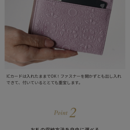
ICカードは入れたままでOK！ファスナーを開かずとも出し入れ
できて、付いているととても重宝します。
お札の収納方法を自由に選べる