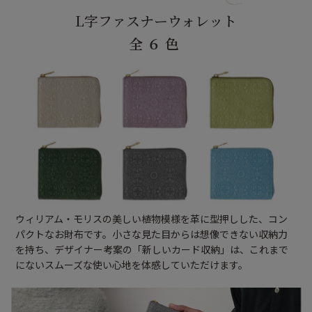
L字ファスナーウォレット
全６色
ウィリアム・モリスの美しい植物模様を革に型押しした、コン
パクトなお財布です。小さな見た目からは想像できない収納力
を持ち、デザイナー考案の「新しいカード収納」は、これまで
にないスムーズな使い心地を体感していただけます。