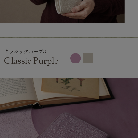
クラシックパープル
Classic Purple