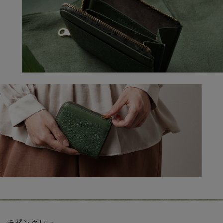
モダングレー