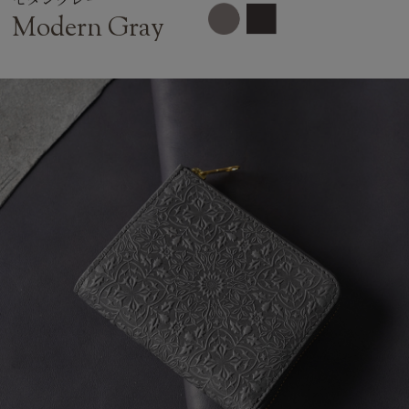
Modern Gray