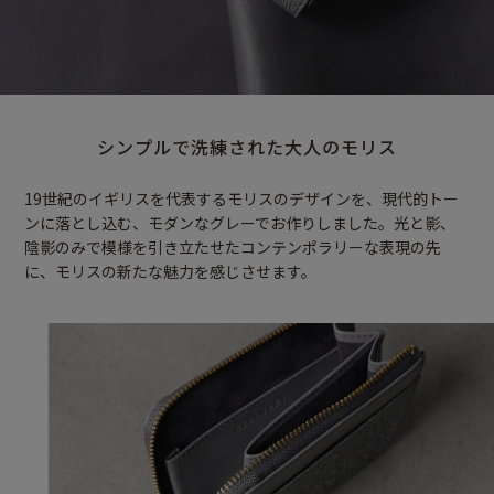
シンプルで洗練された大人のモリス
19世紀のイギリスを代表するモリスのデザインを、現代的トー
ンに落とし込む、モダンなグレーでお作りしました。光と影、
陰影のみで模様を引き立たせたコンテンポラリーな表現の先
に、モリスの新たな魅力を感じさせます。