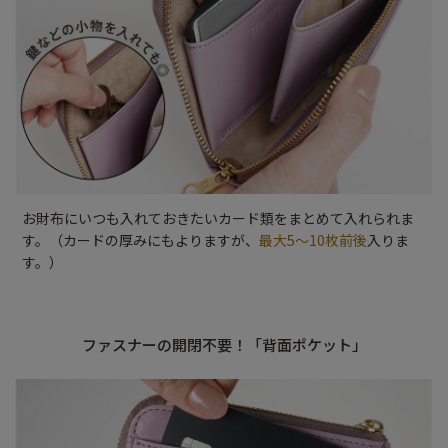
お財布にいつも入れておきたいカード類をまとめて入れられま
す。（カードの厚みにもよりますが、
最大5～10枚前後
入りま
す。）
ファスナーの開閉不要！「背面ポケット」