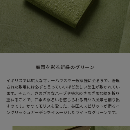
庭園を彩る新緑のグリーン
イギリスでは広大なマナーハウスや一般家庭に至るまで、管理
された敷地には必ずと言っていいほど美しい芝生が敷かれてい
ます。そこへ、さまざまなハーブや植木のさまざまな緑を折り
重ねることで、四季の移ろいを感じられる自然の風景を創り出
すのです。かつてモリスも愛した、英国人スピリットが宿るイ
ングリッシュガーデンをイメージしたライトなグリーンです。