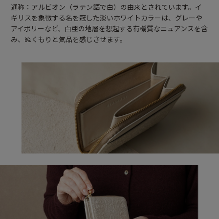
通称：アルビオン（ラテン語で白）の由来とされています。イ
ギリスを象徴する名を冠した淡いホワイトカラーは、グレーや
アイボリーなど、白亜の地層を想起する有機質なニュアンスを含
み、ぬくもりと気品を感じさせます。