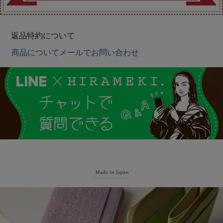
返品特約について
商品についてメールでお問い合わせ