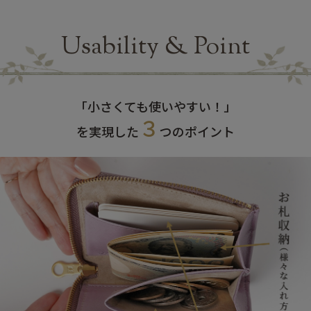
Usability & Point
「小さくても使いやすい！」
３
を実現した
つのポイント