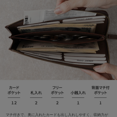
マチ付きで、奥に入れたカードも出し入れしやすく、収納力が