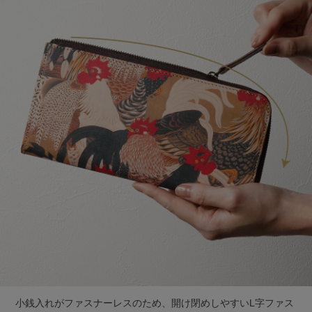
小銭入れがファスナーレスのため、開け閉めしやすいL字ファス