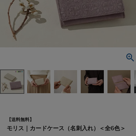
【送料無料】
モリス｜カードケース（名刺入れ）＜全6色＞