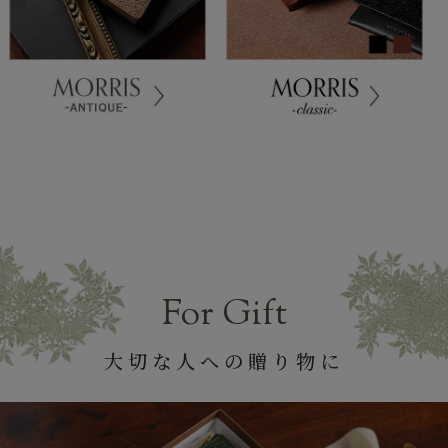
For Gift
大切な人への贈り物に