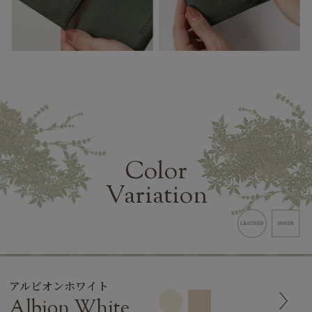
Color
Variation
アルビオンホワイト
Albion White