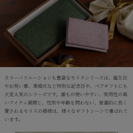
カラーバリエーションも豊富なモリスシリーズは、誕生日
やお祝い事、革婚式など特別な記念日や、ペアギフトにも
大変人気のシリーズです。誰もが使いやすい、実用性の高
いアイテム展開と、性別や年齢を問わない、普遍的に長く
愛されるモリスの模様は、様々なギフトシーンで喜ばれて
います。