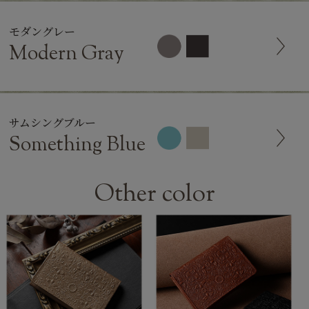
モダングレー
Modern Gray
サムシングブルー
Something Blue
Other color