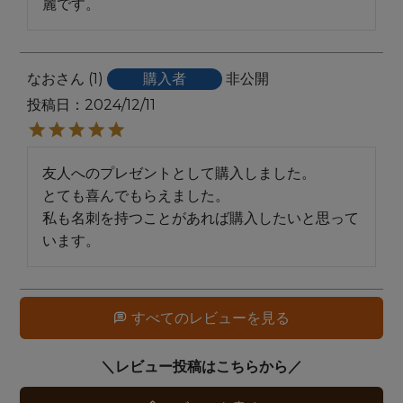
麗です。
なお
1
購入者
非公開
投稿日
2024/12/11
友人へのプレゼントとして購入しました。

とても喜んでもらえました。

私も名刺を持つことがあれば購入したいと思って
すべてのレビューを見る