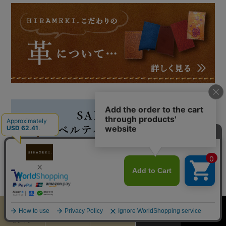
カート
お気に入り
MENU
検索
ログイン