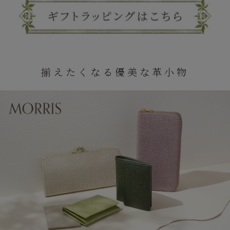
揃えたくなる優美な革小物