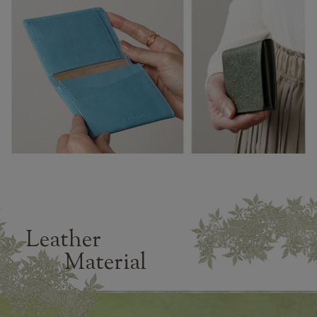
Leather
Material