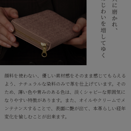
顔料を使わない、優しい素材感をそのまま感じてもらえる
よう、ナチュラルな染料のみで革を仕上げています。その
ため、薄い色や青みのある色は、淡くシャビーな雰囲気に
なりやすい特徴があります。また、オイルやクリームでメ
ンテナンスすることで、表面に艶が出て、本革らしい経年
変化を愉しむことが出来ます。