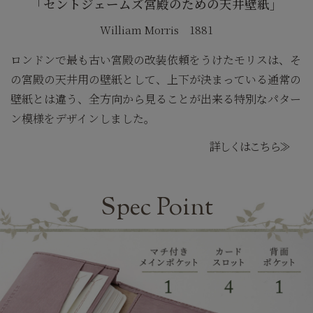
「セントジェームズ宮殿のための天井壁紙」
William Morris 1881
ロンドンで最も古い宮殿の改装依頼をうけたモリスは、そ
の宮殿の天井用の壁紙として、上下が決まっている通常の
壁紙とは違う、全方向から見ることが出来る特別なパター
ン模様をデザインしました。
詳しくはこちら≫
Spec Point