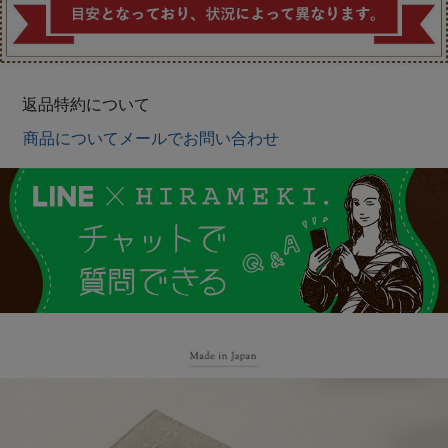
返品特約について
商品についてメールでお問い合わせ