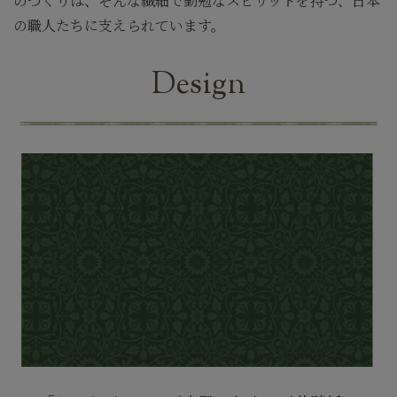
のづくりは、そんな繊細で勤勉なスピリットを持つ、日本
の職人たちに支えられています。
Design