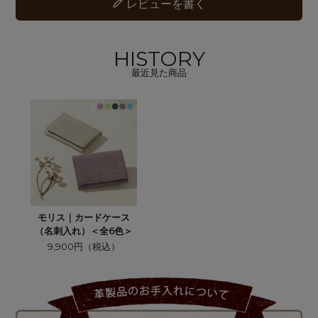
レビューを書く
HISTORY
最近見た商品
モリス｜カードケース
（名刺入れ）＜全6色＞
9,900円（税込）