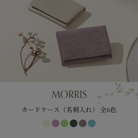
カードケース（名刺入れ） 全6色