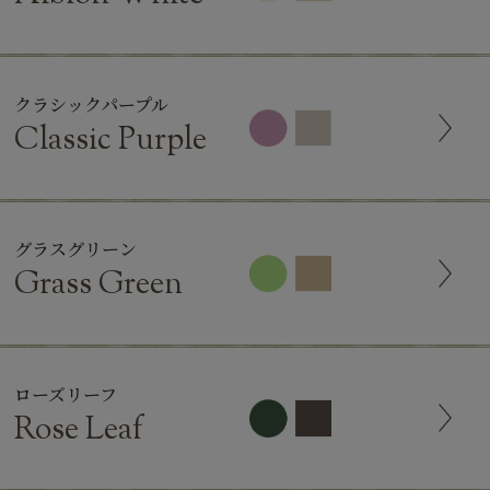
クラシックパープル
Classic Purple
グラスグリーン
Grass Green
ローズリーフ
Rose Leaf