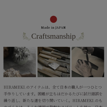
Made in JAPAN
Craftsmanship
HIRAMEKI.のアイテムは、全て日本の職人が一つひとつ
手作りしています。困難が立ちはだかるたびに試行錯誤を
繰り返し、新たな道を切り開いていく。HIRAMEKI.のも