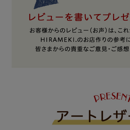
アートフラグメント
チャーム・キーホルダー
アクセサリー