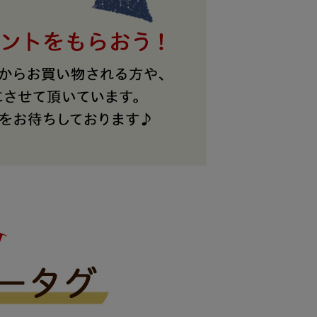
レザーケア用品
その他