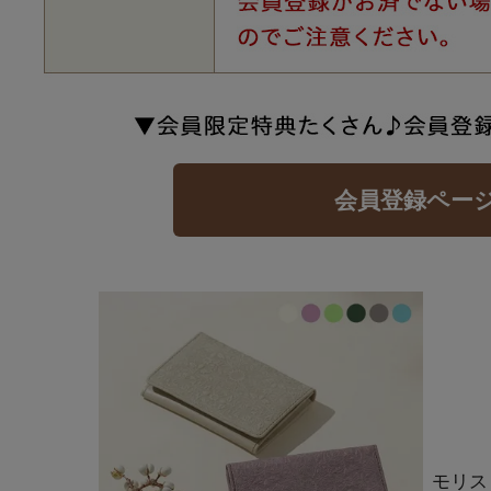
会員登録ペー
モリス