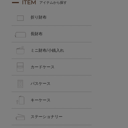
ITEM
アイテムから探す
折り財布
長財布
ミニ財布/小銭入れ
カードケース
パスケース
キーケース
ステーショナリー