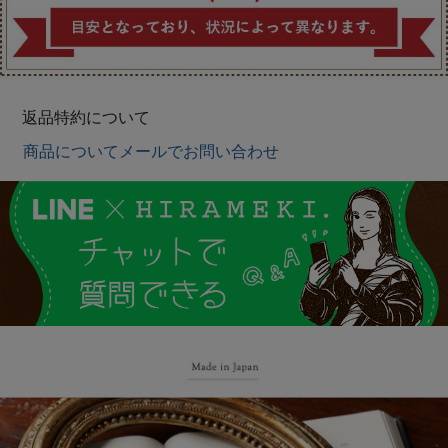
返品特約について
商品についてメールでお問い合わせ