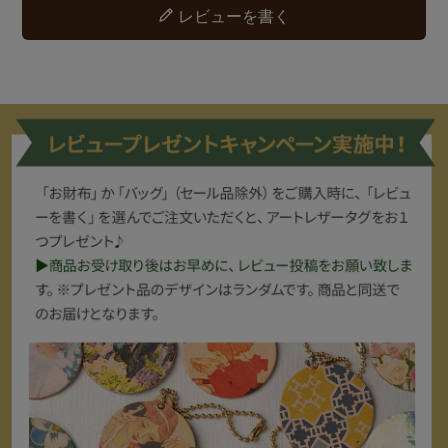
レビューを書く