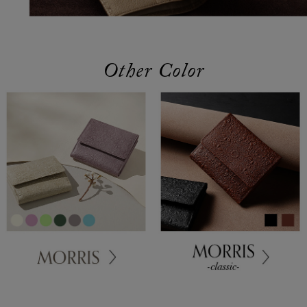
Other Color