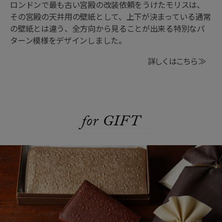
ロンドンで最も古い宮殿の改装依頼をうけたモリスは、
その宮殿の天井用の壁紙として、上下が決まっている通常
の壁紙とは違う、全方向から見ることが出来る特別なパ
ターン模様をデザインしました。
詳しくはこちら ≫
for GIFT