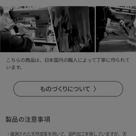
こちらの商品は、日本国内の職人によって丁寧に作られて
います。
製品の注意事項
・厳選された天然皮革を用いて、染色加工を施していますが、天