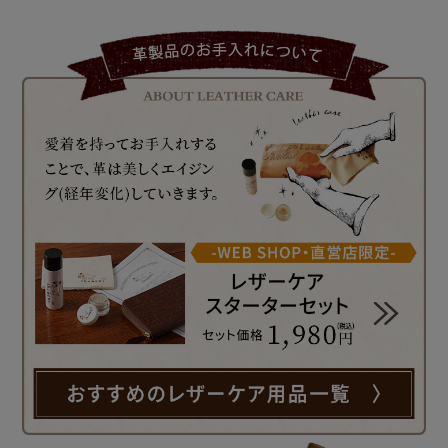
ークゴールド＞