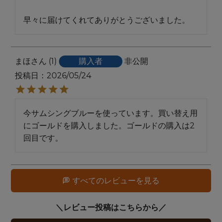
早々に届けてくれてありがとうございました。
まほ
1
購入者
非公開
投稿日
2026/05/24
今サムシングブルーを使っています。買い替え用
にゴールドを購入しました。ゴールドの購入は2
回目です。
すべてのレビューを見る