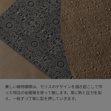
美しい植物模様は、モリスのデザインを描き起こして作
った特注の金属版を使って施します。革に熱と圧力を加
え、一枚ずつ丁寧に型を押していきます。