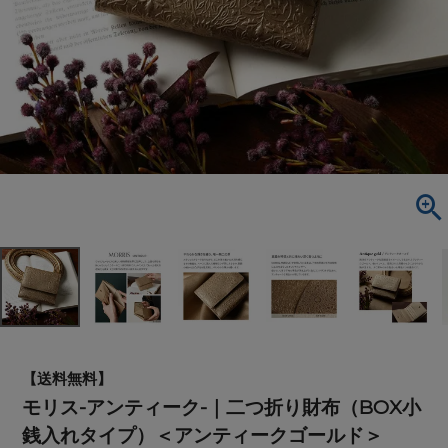
【送料無料】
モリス-アンティーク-｜二つ折り財布（BOX小
銭入れタイプ）＜アンティークゴールド＞