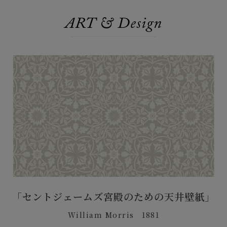
ART & Design
「セントジェームズ宮殿のための天井壁紙」
William Morris 1881