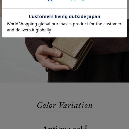
Color Variation