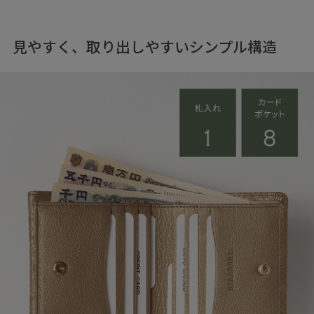
見やすく、取り出しやすいシンプル構造