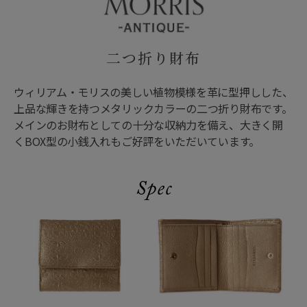
二つ折り財布
ウィリアム・モリスの美しい植物模様を革に型押しした、
上品な輝きを持つメタリックカラーの二つ折り財布です。
メインのお財布としての十分な収納力を備え、大きく開
くBOX型の小銭入れもご好評をいただいています。
Spec