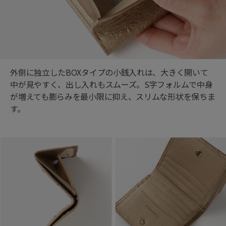
外側に独立したBOXタイプの小銭入れは、大きく開いて
中が見やすく、出し入れもスムーズ。S字フォルムで中身
が増えても膨らみを最小限に抑え、スリムな形状を保ちま
す。