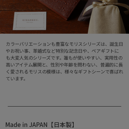
カラーバリエーションも豊富なモリスシリーズは、誕生日
やお祝い事、革婚式など特別な記念日や、ペアギフトに
も大変人気のシリーズです。誰もが使いやすい、実用性の
高いアイテム展開と、性別や年齢を問わない、普遍的に長
く愛されるモリスの模様は、様々なギフトシーンで喜ばれ
ています。
Made in JAPAN【日本製】