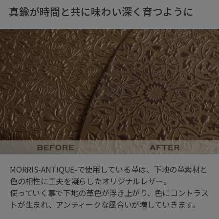
真鍮が時間と共に味わい深く育つように
MORRIS-ANTIQUE-で使用している革は、下地の革素材と
色の相性に工夫を凝らしたオリジナルレザー。
使っていく事で下地の革色が浮き上がり、色にコントラス
トが生まれ、アンティークな風合いが増していきます。