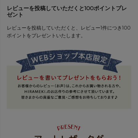
レビューを投稿していただくと100ポイントプレ
ゼント
レビューを投稿していただくと、レビュー1件につき100
ポイントをプレゼントいたします。