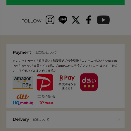
FOLLOW
Payment
お支払いについて
クレジットカード / 銀行振込 / 郵便振込 / 代金引換 / コンビニ後払い / Amazon
Pay / PayPay / 楽天ペイ / d払い / auかんたん決済 / ソフトバンクまとめて支払
い・ワイモバイルまとめて支払い
Delivery
配送について