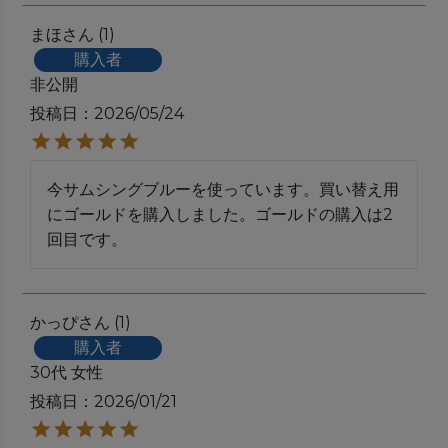
まほ
1
購入者
非公開
投稿日
2026/05/24
今サムシングブルーを使っています。買い替え用
にゴールドを購入しました。ゴールドの購入は2
回目です。
かっぴ
1
購入者
30代
女性
投稿日
2026/01/21