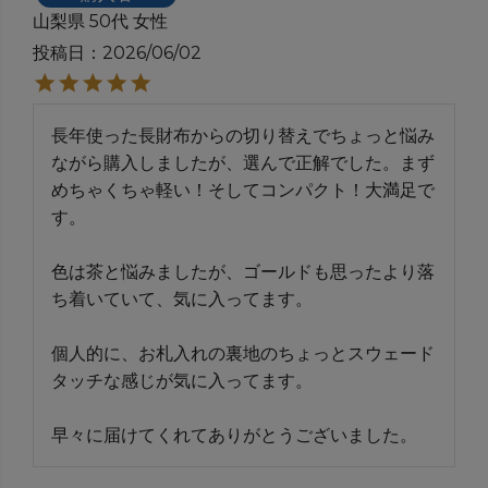
山梨県
50代
女性
投稿日
2026/06/02
長年使った長財布からの切り替えでちょっと悩み
ながら購入しましたが、選んで正解でした。まず
めちゃくちゃ軽い！そしてコンパクト！大満足で
す。

色は茶と悩みましたが、ゴールドも思ったより落
ち着いていて、気に入ってます。

個人的に、お札入れの裏地のちょっとスウェード
タッチな感じが気に入ってます。

早々に届けてくれてありがとうございました。