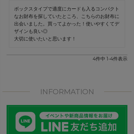
ボックスタイプで適度にカードも入るコンパクト
なお財布を探していたところ、こちらのお財布に
出会いました。買ってよかった！使いやすくてデ
ザインも良い◎

大切に使いたいと思います！
4
件中
1
-
4
件表示
INFORMATION