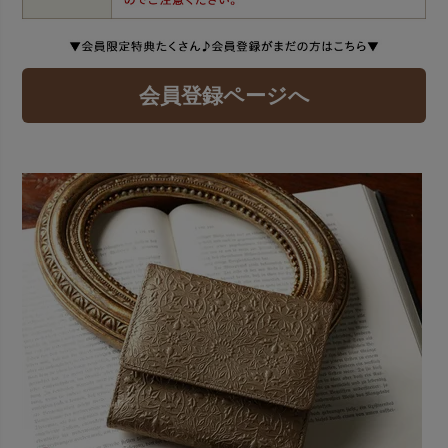
会員登録ページへ