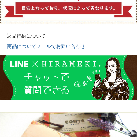
返品特約について
商品についてメールでお問い合わせ