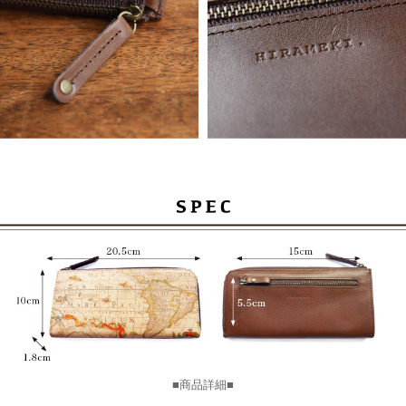
■商品詳細■