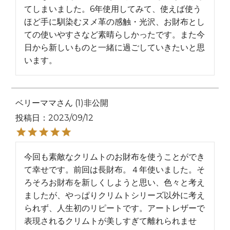
てしまいました。6年使用してみて、使えば使う
ほど手に馴染むヌメ革の感触・光沢、お財布とし
ての使いやすさなど素晴らしかったです。また今
日から新しいものと一緒に過ごしていきたいと思
います。
ベリーママ
1
非公開
投稿日
2023/09/12
今回も素敵なクリムトのお財布を使うことができ
て幸せです。前回は長財布。４年使いました。そ
ろそろお財布を新しくしようと思い、色々と考え
ましたが、やっぱりクリムトシリーズ以外に考え
られず、人生初のリピートです。アートレザーで
表現されるクリムトが美しすぎて離れられませ