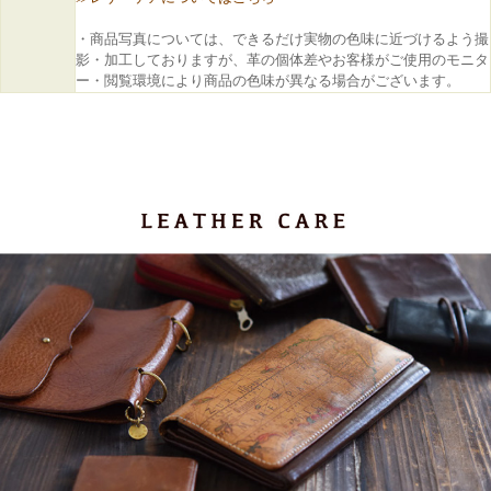
・商品写真については、できるだけ実物の色味に近づけるよう撮
影・加工しておりますが、革の個体差やお客様がご使用のモニタ
ー・閲覧環境により商品の色味が異なる場合がございます。