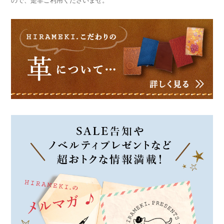
ので、是非ご利用くださいませ。