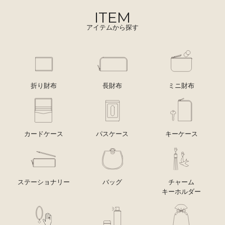
ITEM
アイテムから探す
折り財布
長財布
ミニ財布
カードケース
パスケース
キーケース
ステーショナリー
バッグ
チャーム
キーホルダー