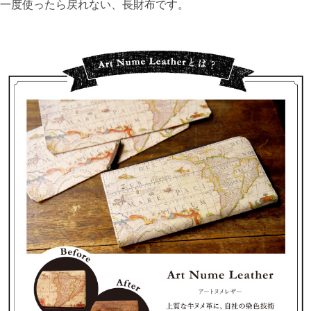
一度使ったら戻れない、長財布です。