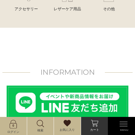
アクセサリー
レザーケア用品
その他
INFORMATION
カート
お気に入り
MENU
検索
ログイン