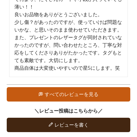
薄い！！

良いお品物をありがとうございました。

少し傷？があったのですが、使っていけば問題な
いかな、と思いそのまま使わせていただきます。

また、プレゼントのレザータグが同封されていな
かったのですが、問い合わせたところ、丁寧な対
応をしてくださりありがたかったです。タグもと
ても素敵です。大切にします。

商品自体は大変使いやすいので星5にします。笑
すべてのレビューを見る
レビューを書く