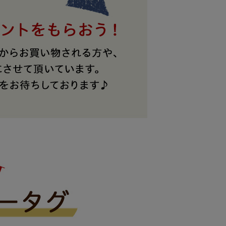
レザーケア用品
その他