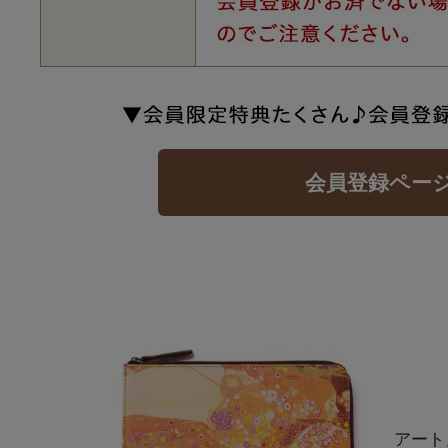
会員登録ペー
アート