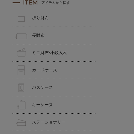
ITEM
アイテムから探す
折り財布
長財布
ミニ財布/小銭入れ
カードケース
パスケース
キーケース
ステーショナリー