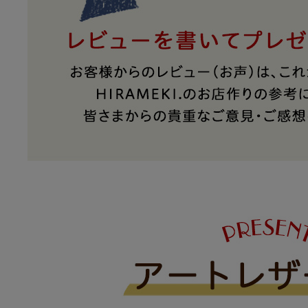
アートフラグメント
チャーム・キーホルダー
アクセサリー