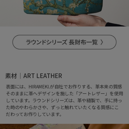
素材｜ART LEATHER
表面には、HIRAMEKI.が自社でお作りする、革本来の質感
そのままに革へデザインを施した「アートレザー」を使用
しています。ラウンドシリーズは、革や縫製で、手に持っ
た時のやわらかさや、ずっと触れていたくなる質感にこ
だわってお作りしています。