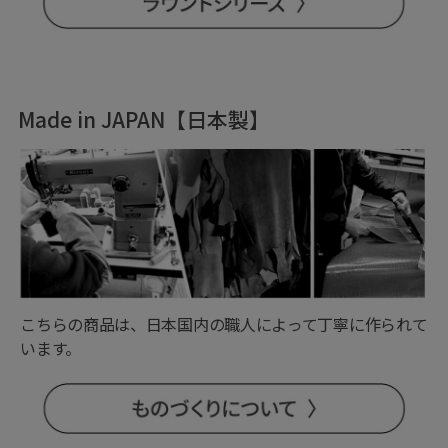
Made in JAPAN【日本製】
こちらの商品は、日本国内の職人によって丁寧に作られて
います。