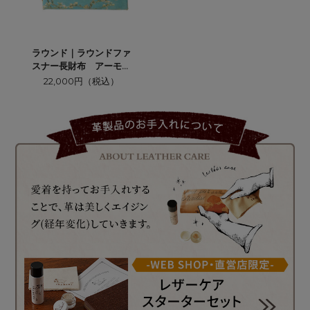
ラウンド｜ラウンドファ
スナー長財布 アーモン
ドブロッサム
22,000円（税込）