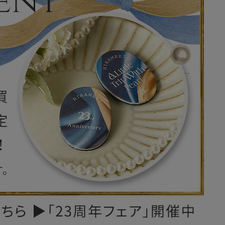
レザーケア用品
その他