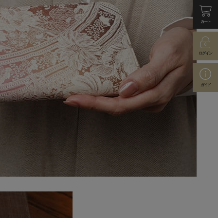
カート
ログイン
ガイド