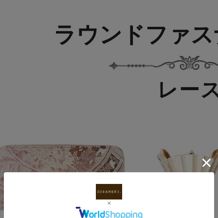
ラウンドファス
レー