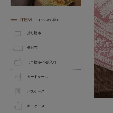
ITEM
アイテムから探す
折り財布
長財布
ミニ財布/小銭入れ
カードケース
パスケース
キーケース