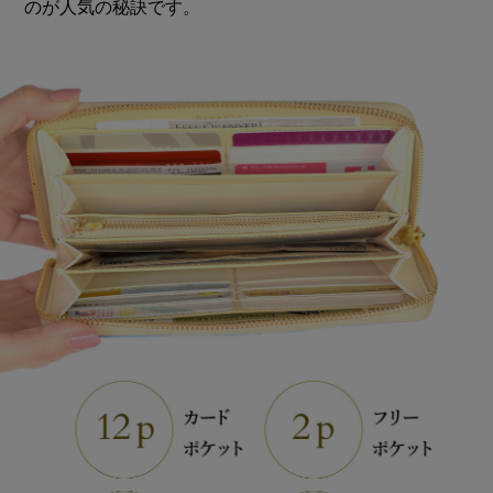
のが人気の秘訣です。