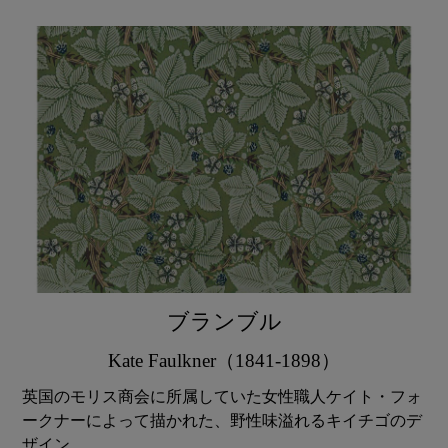
ブランブル
Kate Faulkner（1841-1898）
英国のモリス商会に所属していた女性職人ケイト・フォ
ークナーによって描かれた、野性味溢れるキイチゴのデ
ザイン。