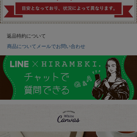
返品特約について
商品についてメールでお問い合わせ