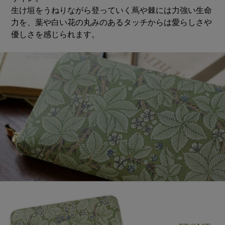
生け垣をうねりながら登っていく蔦や棘には力強い生命
力を、葉や白い花の丸みのあるタッチからは愛らしさや
優しさを感じられます。