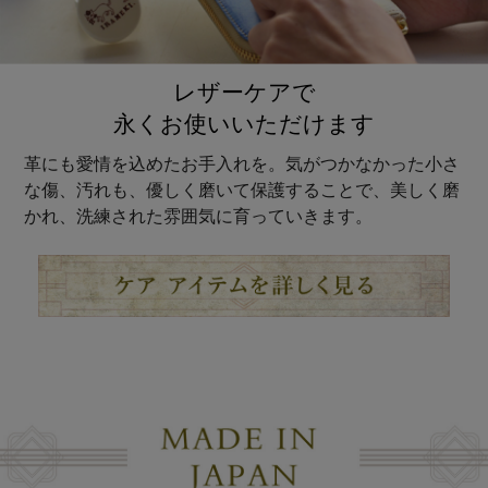
レザーケアで
永くお使いいただけます
革にも愛情を込めたお手入れを。気がつかなかった小さ
な傷、汚れも、優しく磨いて保護することで、美しく磨
かれ、洗練された雰囲気に育っていきます。