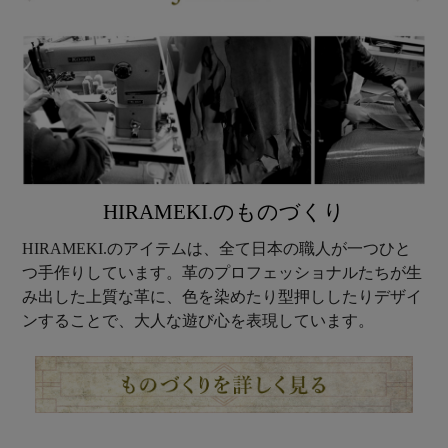
HIRAMEKI.のものづくり
HIRAMEKI.のアイテムは、全て日本の職人が一つひと
つ手作りしています。革のプロフェッショナルたちが生
み出した上質な革に、色を染めたり型押ししたりデザイ
ンすることで、大人な遊び心を表現しています。