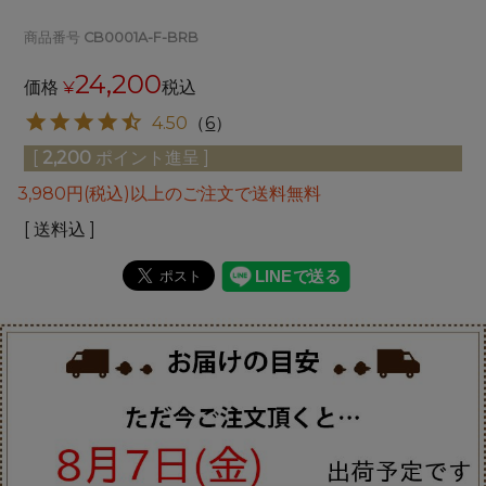
商品番号
CB0001A-F-BRB
24,200
価格
¥
税込
4.50
（
6
）
[
2,200
ポイント進呈 ]
3,980円(税込)以上のご注文で送料無料
送料込