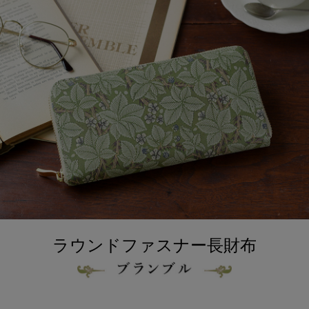
ラウンドファスナー長財布