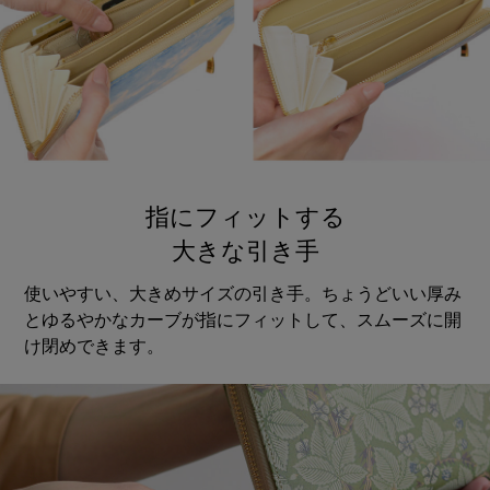
指にフィットする
大きな引き手
使いやすい、大きめサイズの引き手。ちょうどいい厚み
とゆるやかなカーブが指にフィットして、スムーズに開
け閉めできます。