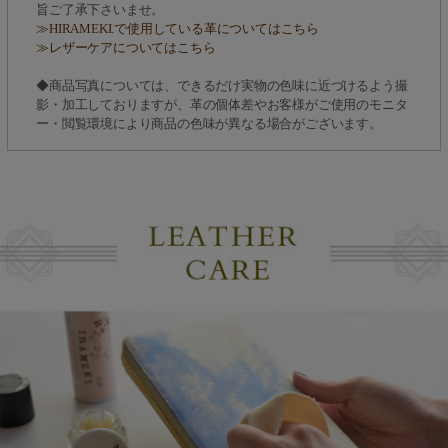
旨ご了承下さいませ。
≫HIRAMEKI.で使用している革についてはこちら
≫レザーケアについてはこちら
◆商品写真については、できるだけ実物の色味に近づけるよう撮
影・加工しておりますが、革の個体差やお客様がご使用のモニタ
ー・閲覧環境により商品の色味が異なる場合がございます。