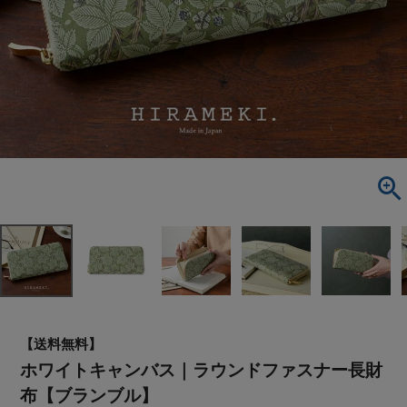
【送料無料】
ホワイトキャンバス｜ラウンドファスナー長財
布【ブランブル】