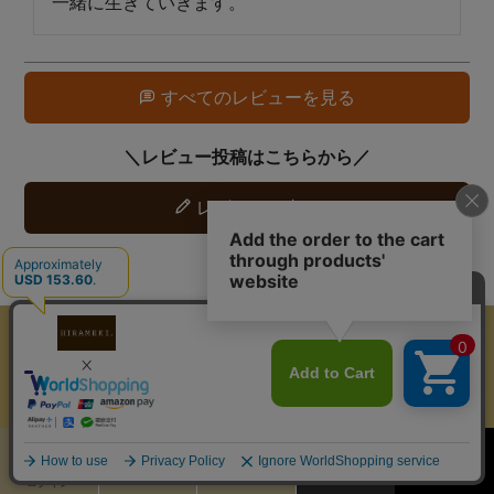
一緒に生きていきます。
すべてのレビューを見る
レビューを書く
カート
お気に入り
MENU
検索
ログイン