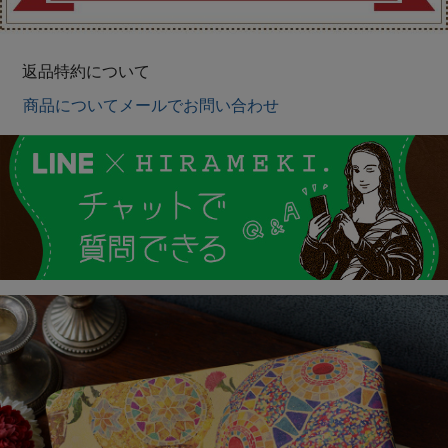
返品特約について
商品についてメールでお問い合わせ