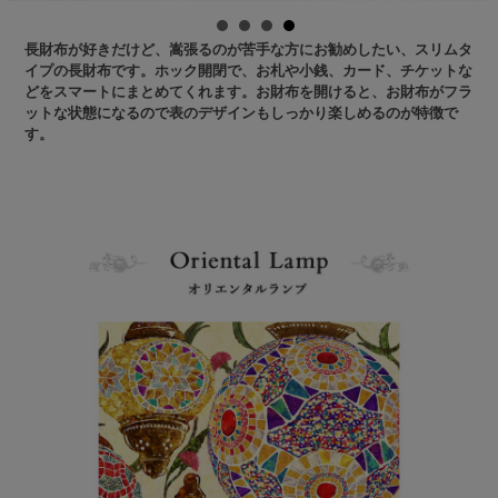
長財布が好きだけど、嵩張るのが苦手な方にお勧めしたい、スリムタ
イプの長財布です。ホック開閉で、お札や小銭、カード、チケットな
どをスマートにまとめてくれます。お財布を開けると、お財布がフラ
ットな状態になるので表のデザインもしっかり楽しめるのが特徴で
す。