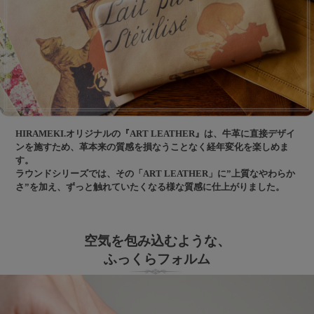
HIRAMEKI.オリジナルの『ART LEATHER』は、牛革に直接デザイ
ンを施すため、革本来の質感を損なうことなく経年変化を楽しめま
す。
ラウンドシリーズでは、その「ART LEATHER」に”上質なやわらか
さ”を加え、ずっと触れていたくなる様な質感に仕上がりました。
空気を包み込むような、
ふっくらフォルム