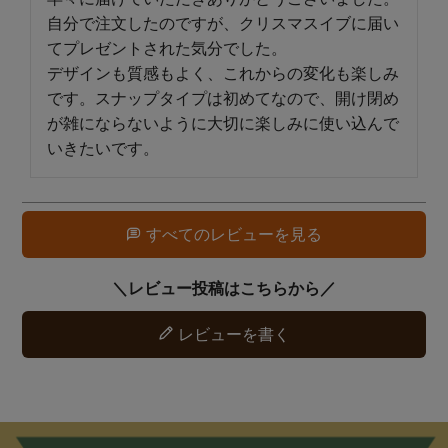
自分で注文したのですが、クリスマスイブに届い
てプレゼントされた気分でした。

デザインも質感もよく、これからの変化も楽しみ
です。スナップタイプは初めてなので、開け閉め
が雑にならないように大切に楽しみに使い込んで
いきたいです。
すべてのレビューを見る
レビューを書く