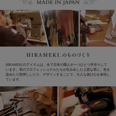
HIRAMEKI.のアイテムは、全て日本の職人が一つひとつ手作りして
います。革のプロフェッショナルたちが生み出した上質な革に、色を
染めたり型押ししたり、デザインすることで、大人な遊び心を表現し
ています。