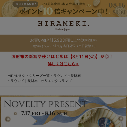
お買い物合計3,980円以上で送料無料
朝9時までのご注文を当日発送（土日祝除く）
詳しくはこちら＞
HIRAMEKI.
シリーズ一覧
ラウンド
長財布
ラウンド｜長財布 オリエンタルランプ