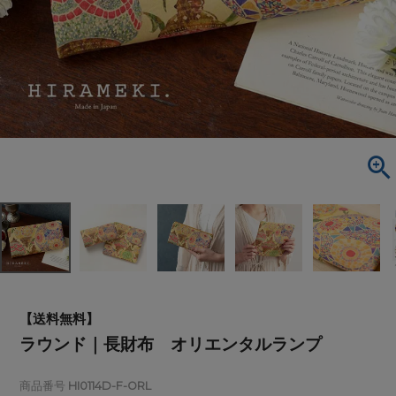
【送料無料】
ラウンド｜長財布 オリエンタルランプ
商品番号
HI0114D-F-ORL