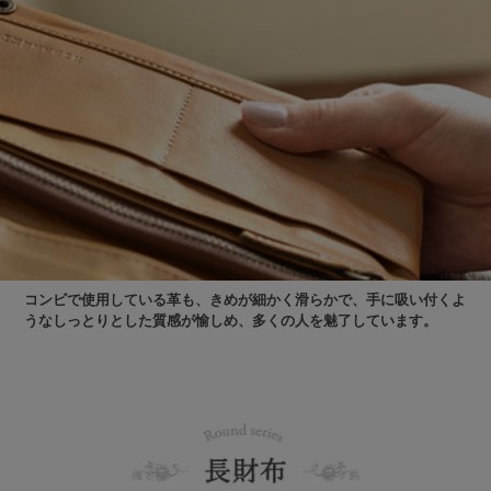
コンビで使用している革も、きめが細かく滑らかで、手に吸い付くよ
うなしっとりとした質感が愉しめ、多くの人を魅了しています。