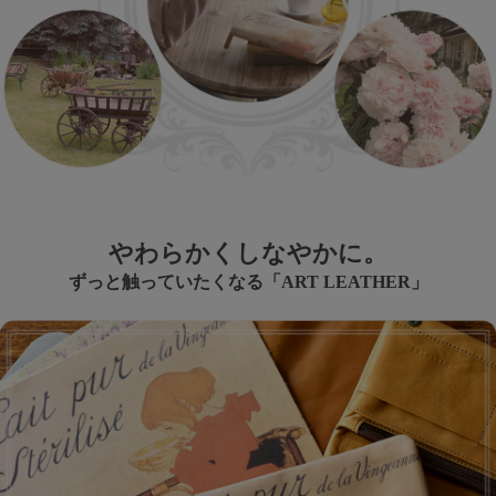
やわらかくしなやかに。
ずっと触っていたくなる「ART LEATHER」