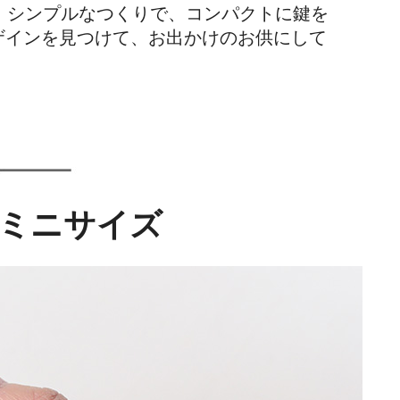
。シンプルなつくりで、コンパクトに鍵を
ザインを見つけて、お出かけのお供にして
ミニサイズ