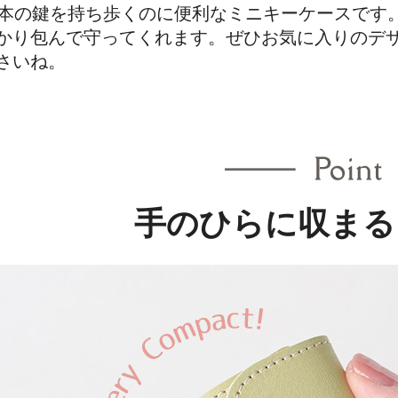
3本の鍵を持ち歩くのに便利なミニキーケースです
かり包んで守ってくれます。ぜひお気に入りのデ
さいね。
手のひらに収まる