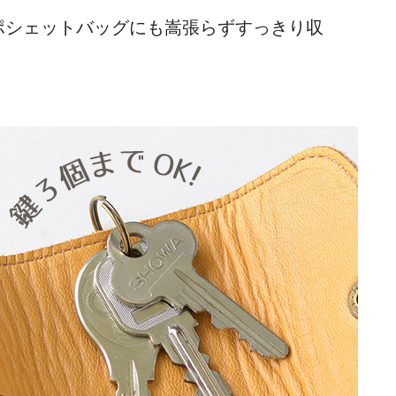
ポシェットバッグにも嵩張らずすっきり収