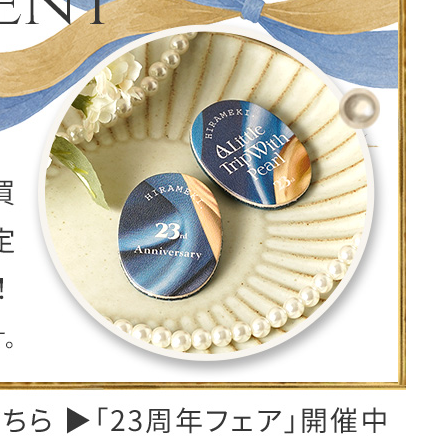
レザーケア用品
その他