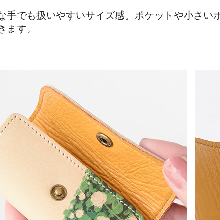
な手でも扱いやすいサイズ感。ポケットや小さい
きます。