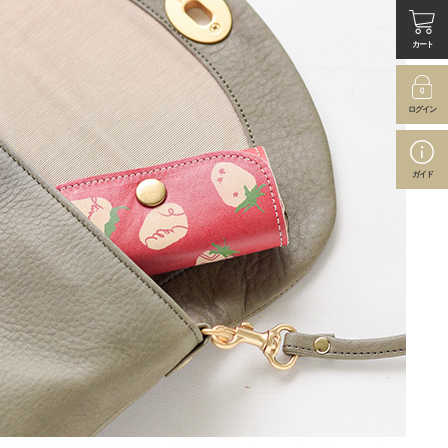
カート
ログイン
ガイド