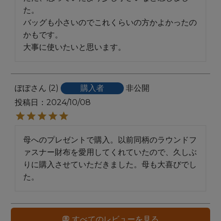
た。

バッグも小さいのでこれくらいの方かよかったの
かもです。

ぽぽ
2
購入者
非公開
投稿日
2024/10/08
母へのプレゼントで購入。以前同柄のラウンドフ
ァスナー財布を愛用してくれていたので、久しぶ
りに購入させていただきました。母も大喜びでし
た。
すべてのレビューを見る