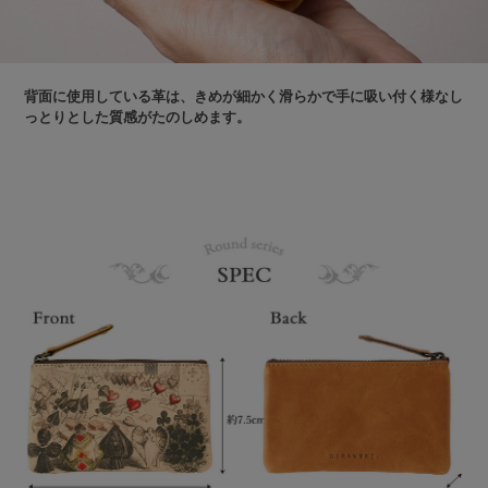
背面に使用している革は、きめが細かく滑らかで手に吸い付く様なし
っとりとした質感がたのしめます。