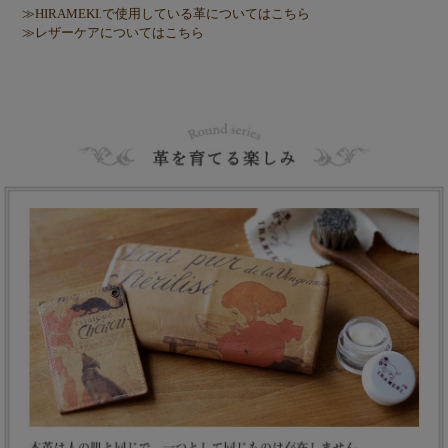
≫HIRAMEKI.で使用している革についてはこちら
≫レザーケアについてはこちら