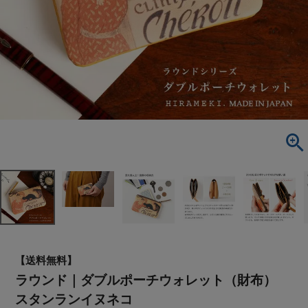
【送料無料】
ラウンド｜ダブルポーチウォレット（財布）
スタンランイヌネコ