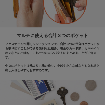
マルチに使える合計３つのポケット
ファスナー１つ開くワンアクションで、合計３つの仕分けポケットか
ら取り出すことができる便利な仕組み。現金やカード類、カギやイヤ
ホンなどの小物を、これ一つにコンパクトにまとめることができま
す。
中央のポケットは他よりも浅い作り。小銭や小さな鍵などを入れると
出し入れしやすくおすすめです。