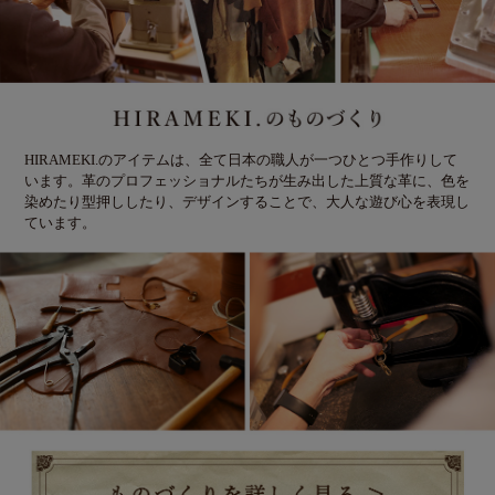
HIRAMEKI.のアイテムは、全て日本の職人が一つひとつ手作りして
います。革のプロフェッショナルたちが生み出した上質な革に、色を
染めたり型押ししたり、デザインすることで、大人な遊び心を表現し
ています。