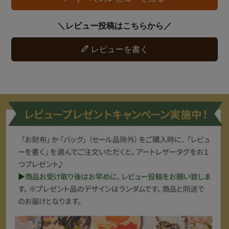
レビューを書く