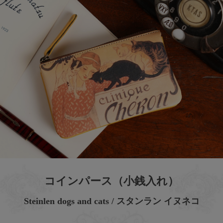
コインパース（小銭入れ）
Steinlen dogs and cats / スタンラン イヌネコ