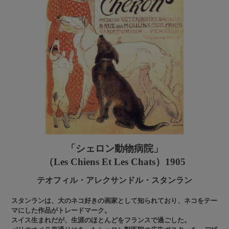
「シェロン動物病院」
（Les Chiens Et Les Chats）1905
テオフィル・アレクサンドル・スタンラン
スタンランは、大のネコ好きの画家として知られており、ネコをテー
マにした作品がトレードマーク。
スイス生まれだが、生涯のほとんどをフランスで過ごした。