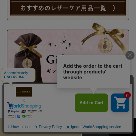
カート
お気に入り
MENU
検索
ログイン