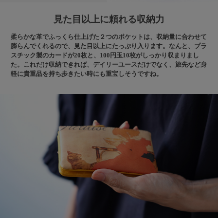
見た目以上に頼れる収納力
柔らかな革でふっくら仕上げた２つのポケットは、収納量に合わせて
膨らんでくれるので、見た目以上にたっぷり入ります。なんと、プラ
スチック製のカードが20枚と、100円玉10枚がしっかり収まりまし
た。これだけ収納できれば、デイリーユースだけでなく、旅先など身
軽に貴重品を持ち歩きたい時にも重宝しそうですね。