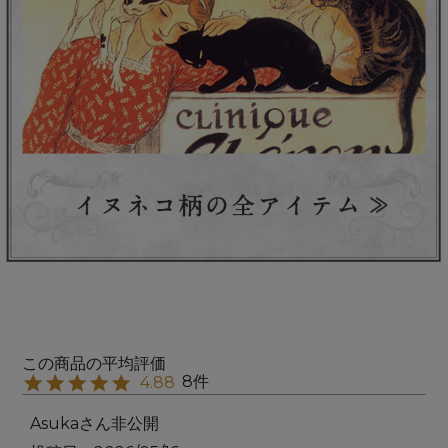
8
4.88
Asuka
非公開