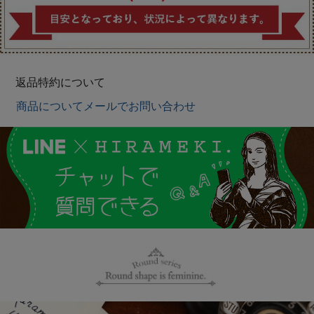
返品特約について
商品についてメールでお問い合わせ