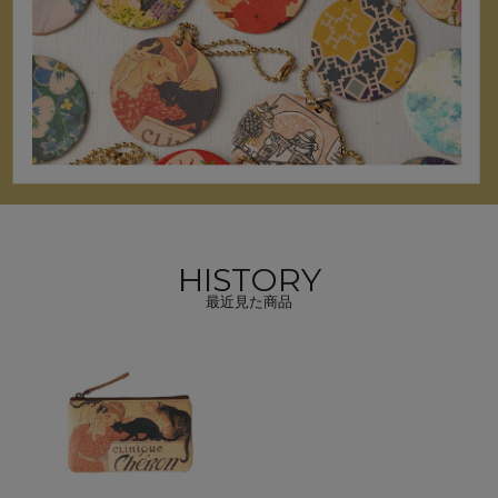
HISTORY
最近見た商品