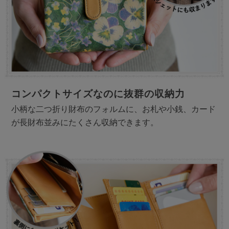
コンパクトサイズなのに抜群の収納力
小柄な二つ折り財布のフォルムに、お札や小銭、カード
が長財布並みにたくさん収納できます。