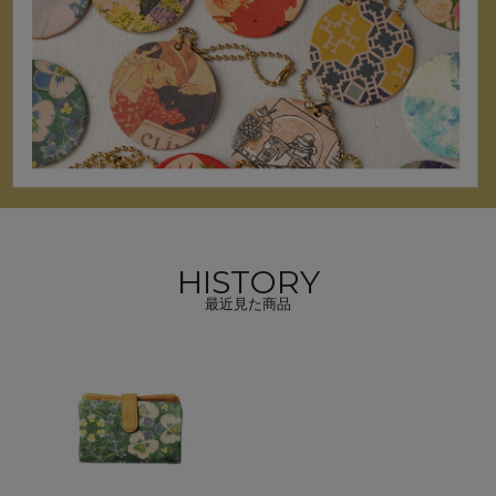
HISTORY
最近見た商品