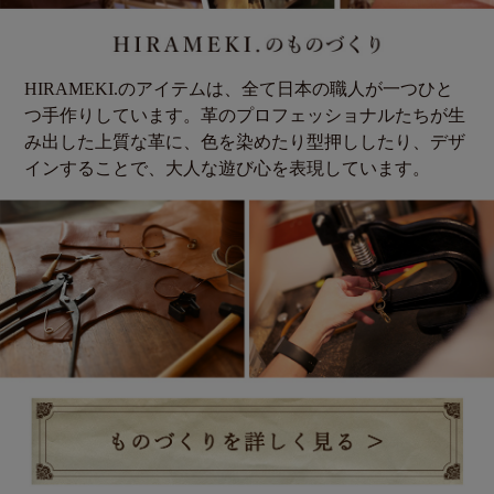
HIRAMEKI.のアイテムは、全て日本の職人が一つひと
つ手作りしています。革のプロフェッショナルたちが生
み出した上質な革に、色を染めたり型押ししたり、デザ
インすることで、大人な遊び心を表現しています。