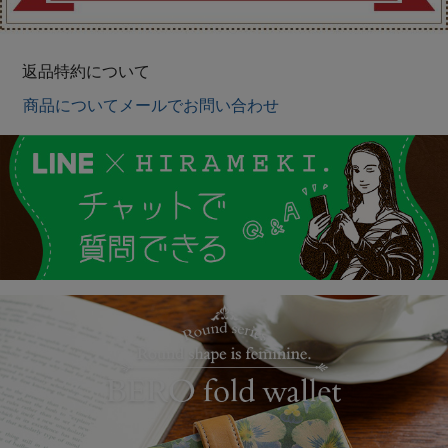
返品特約について
商品についてメールでお問い合わせ