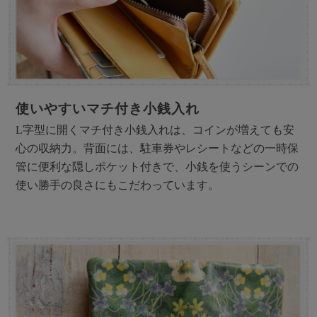
使いやすいマチ付き小銭入れ
L字型に開くマチ付き小銭入れは、コインが増えても安
心の収納力。背面には、駐車券やレシートなどの一時保
管に便利な隠しポケット付きで、小銭を使うシーンでの
使い勝手の良さにもこだわっています。