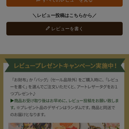
レビューを書く