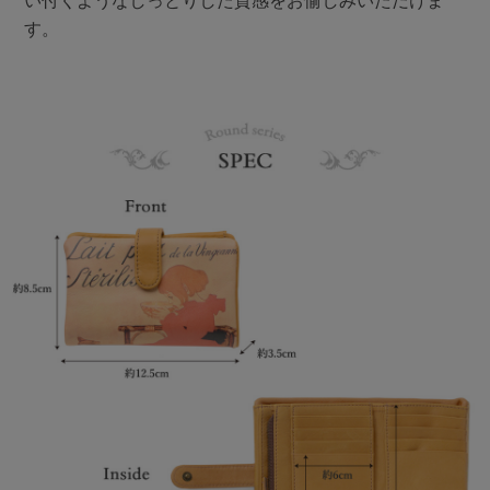
い付くようなしっとりした質感をお愉しみいただけま
す。