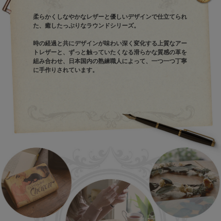
柔らかくしなやかなレザーと優しいデザインで仕立てられ
た、癒したっぷりなラウンドシリーズ。
時の経過と共にデザインが味わい深く変化する上質なアー
トレザーと、ずっと触っていたくなる滑らかな質感の革を
組み合わせ、日本国内の熟練職人によって、一つ一つ丁寧
に手作りされています。