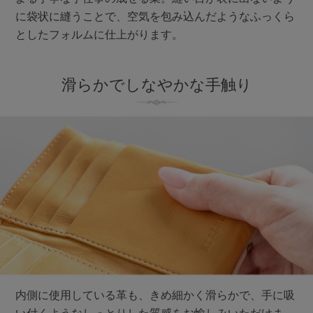
に袋状に縫うことで、空気を包み込んだようなふっくら
としたフォルムに仕上がります。
滑らかでしなやかな手触り
内側に使用している革も、きめ細かく滑らかで、手に吸