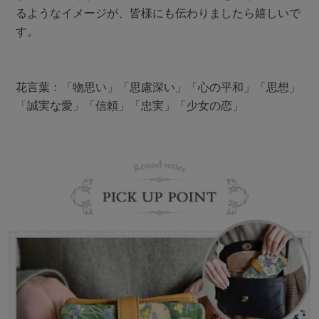
るようなイメージが、皆様にも伝わりましたら嬉しいで
す。
花言葉：「物思い」「思慮深い」「心の平和」「思想」
「誠実な愛」「信頼」「忠実」「少女の恋」