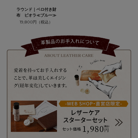
ラウンド｜ベロ付き財
布 ビオラ≪ブルー≫
19,800円（税込）