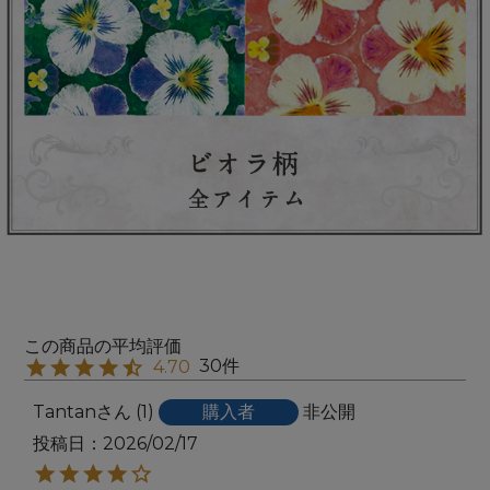
30
4.70
Tantan
1
購入者
非公開
投稿日
2026/02/17