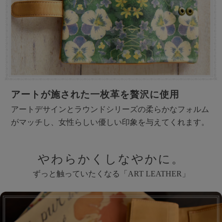
アートが施された一枚革を贅沢に使用
アートデサインとラウンドシリーズの柔らかなフォルム
がマッチし、女性らしい優しい印象を与えてくれます。
やわらかくしなやかに。
ずっと触っていたくなる「ART LEATHER」