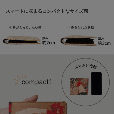
スマートに収まるコンパクトなサイズ感