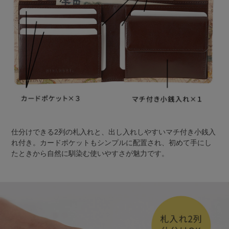
仕分けできる2列の札入れと、出し入れしやすいマチ付き小銭入
れ付き。カードポケットもシンプルに配置され、初めて手にし
たときから自然に馴染む使いやすさが魅力です。