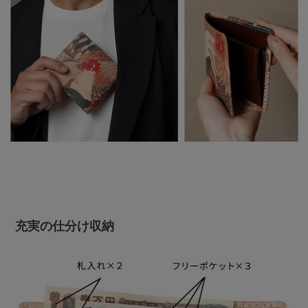
充実の仕分け収納