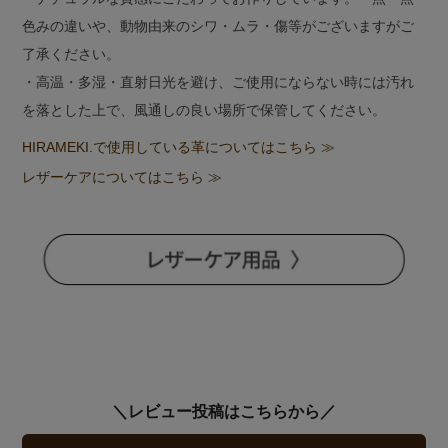
色みの違いや、動物由来のシワ・ムラ・傷等がございますがご
了承ください。
・高温・多湿・直射日光を避け、ご使用にならない時には汚れ
を落とした上で、風通しの良い場所で保管してください。
HIRAMEKI.で使用している革についてはこちら ≫
レザーケアについてはこちら ≫