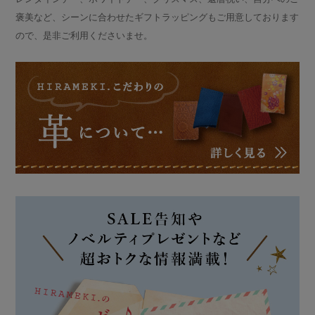
褒美など、シーンに合わせたギフトラッピングもご用意しております
ので、是非ご利用くださいませ。