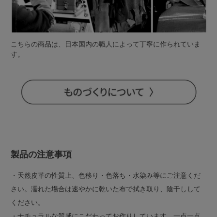
こちらの商品は、日本国内の職人によって丁寧に作られていま
す。
製品の注意事項
・天然皮革の性質上、色移り・色落ち・水染み等にご注意くだ
さい。濡れた場合は速やかに乾いた布で拭き取り、陰干しして
ください。
・ナチュラルな質感にこだわってお作りしています。一点一点