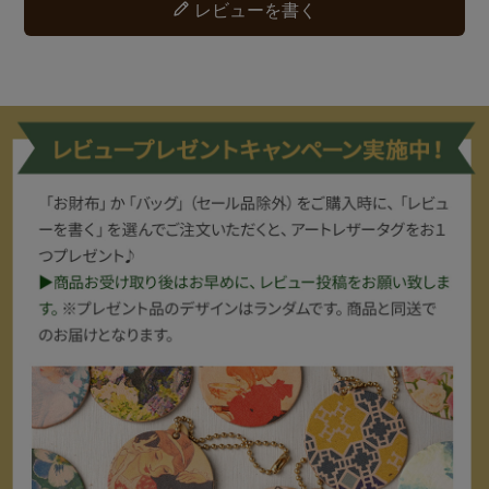
レビューを書く