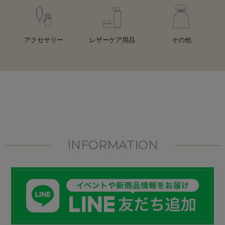
アクセサリー
レザーケア用品
その他
INFORMATION