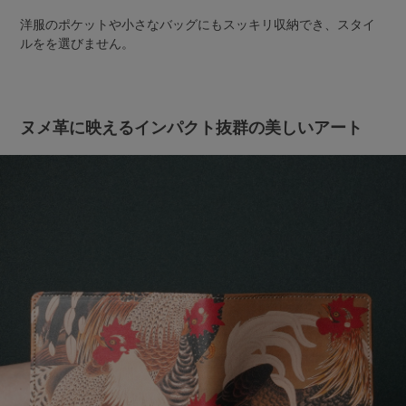
洋服のポケットや小さなバッグにもスッキリ収納でき、スタイ
ルをを選びません。
ヌメ革に映えるインパクト抜群の美しいアート