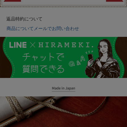
返品特約について
商品についてメールでお問い合わせ