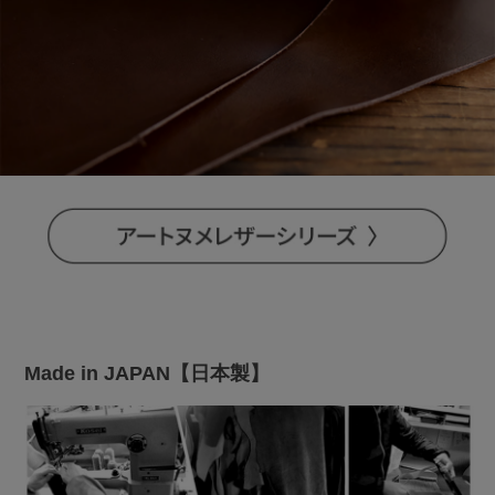
Made in JAPAN【日本製】