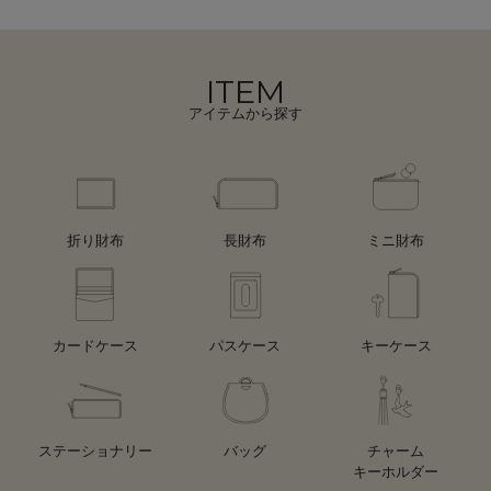
ITEM
アイテムから探す
折り財布
長財布
ミニ財布
カードケース
パスケース
キーケース
ステーショナリー
バッグ
チャーム
キーホルダー