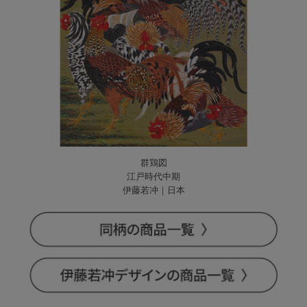
群鶏図
江戸時代中期
伊藤若冲｜日本