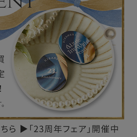
レザーケア用品
その他