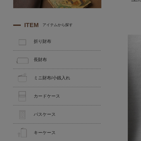
ITEM
アイテムから探す
折り財布
長財布
ミニ財布/小銭入れ
カードケース
パスケース
キーケース